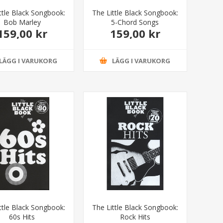
ttle Black Songbook:
The Little Black Songbook:
Bob Marley
5-Chord Songs
159,00 kr
159,00 kr
LÄGG I VARUKORG
LÄGG I VARUKORG
ttle Black Songbook:
The Little Black Songbook:
60s Hits
Rock Hits