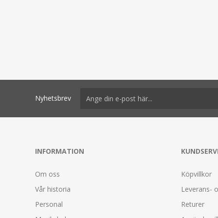
Nyhetsbrev
INFORMATION
KUNDSERV
Om oss
Köpvillkor
Vår historia
Leverans- o
Personal
Returer