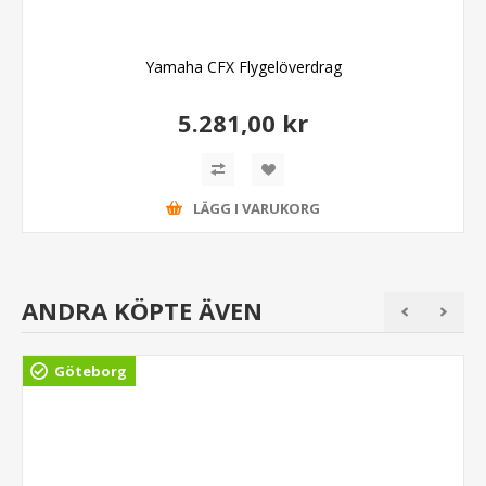
Yamaha CFX Flygelöverdrag
5.281,00 kr
LÄGG I VARUKORG
ANDRA KÖPTE ÄVEN
Göteborg