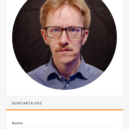
KONTAKTA OSS
Namn