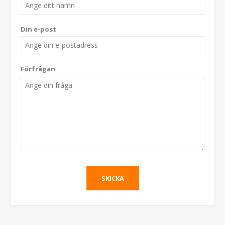
Din e-post
Förfrågan