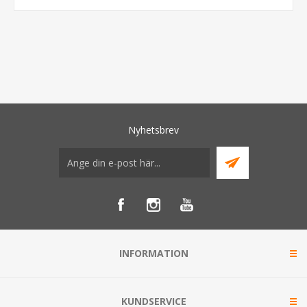
Nyhetsbrev
INFORMATION
KUNDSERVICE