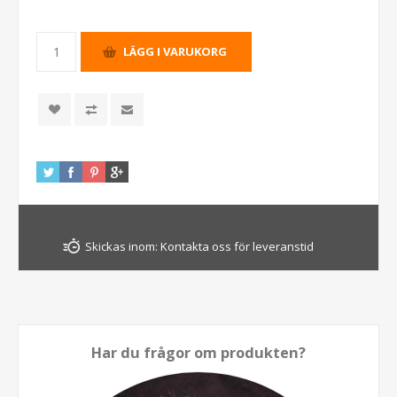
Skickas inom:
Kontakta oss för leveranstid
Har du frågor om produkten?