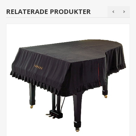
RELATERADE PRODUKTER