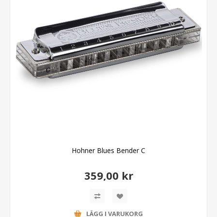
Hohner Blues Bender C
359,00 kr
LÄGG I VARUKORG