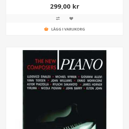
299,00 kr
LÄGG I VARUKORG