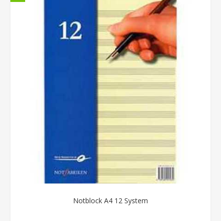
Notblock A4 12 System