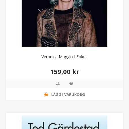
Veronica Maggio I Fokus
159,00 kr
LÄGG I VARUKORG