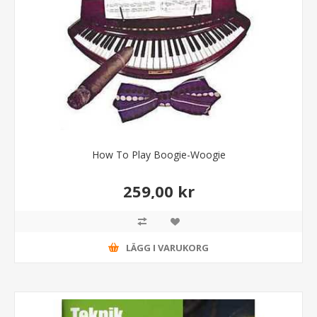
How To Play Boogie-Woogie
259,00 kr
LÄGG I VARUKORG