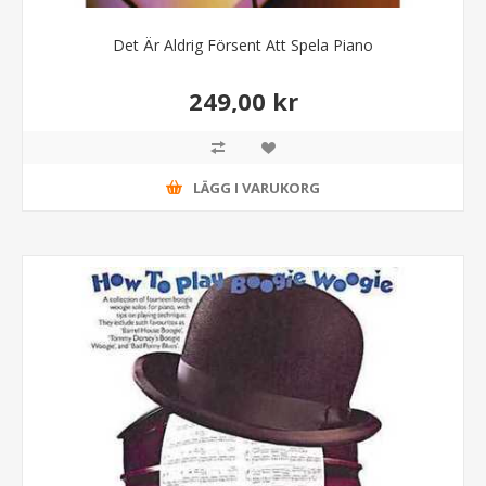
Det Är Aldrig Försent Att Spela Piano
249,00 kr
LÄGG I VARUKORG