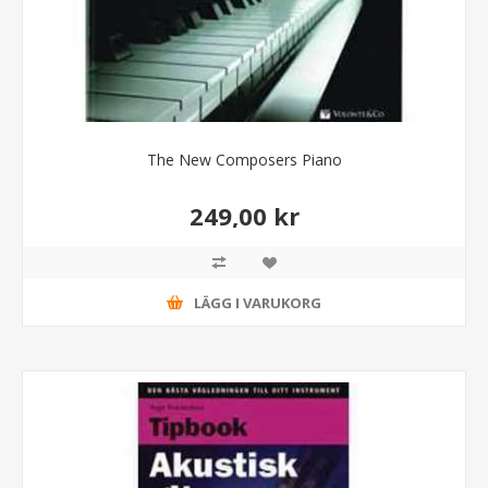
The New Composers Piano
249,00 kr
LÄGG I VARUKORG