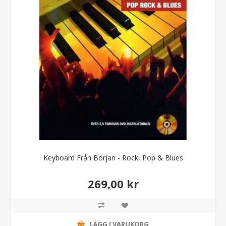
Keyboard Från Början - Rock, Pop & Blues
269,00 kr
LÄGG I VARUKORG