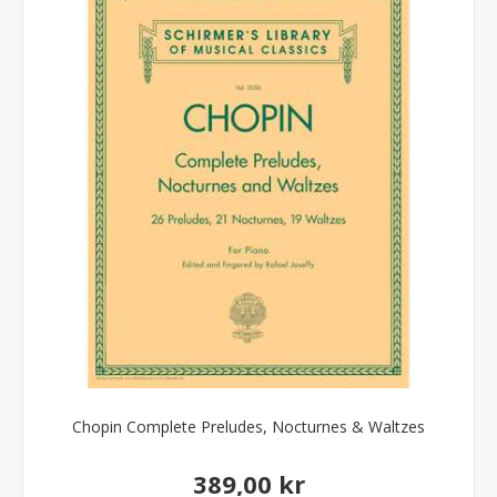
Chopin Complete Preludes, Nocturnes & Waltzes
389,00 kr