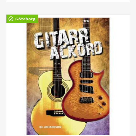
Göteborg