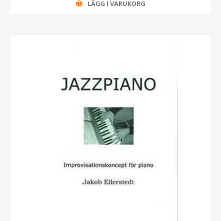
LÄGG I VARUKORG