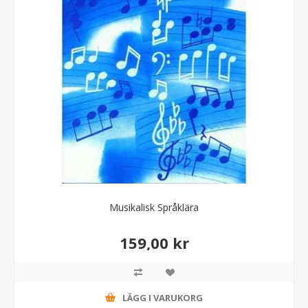
Musikalisk Språklära
159,00 kr
LÄGG I VARUKORG