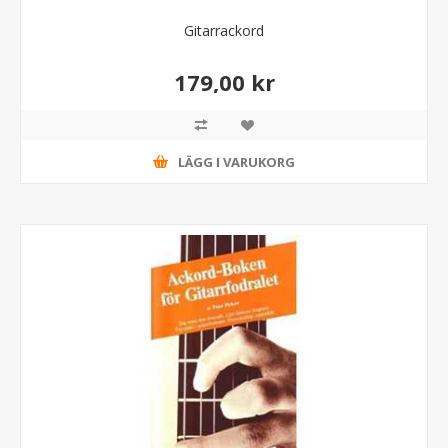
Gitarrackord
179,00 kr
LÄGG I VARUKORG