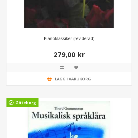
Pianoklassiker (reviderad)
279,00 kr
LÄGG I VARUKORG
Göteborg