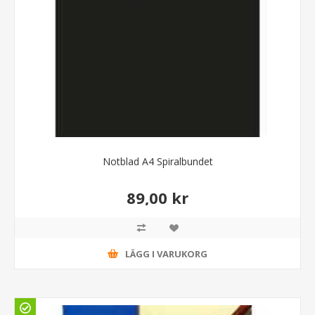
Notblad A4 Spiralbundet
89,00 kr
LÄGG I VARUKORG