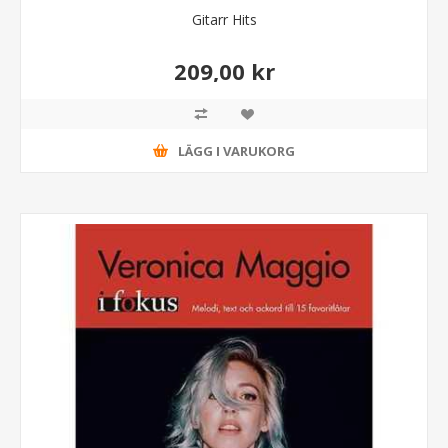
Gitarr Hits
209,00 kr
LÄGG I VARUKORG