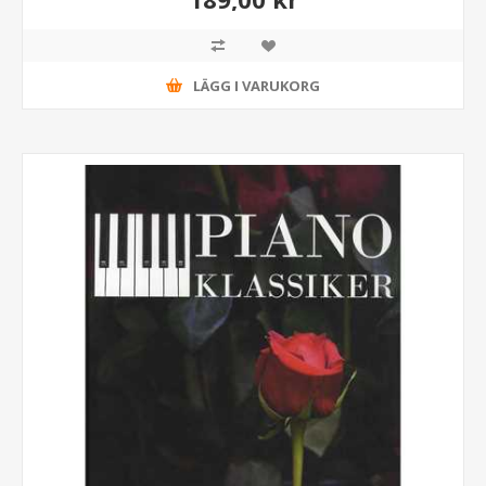
LÄGG I VARUKORG