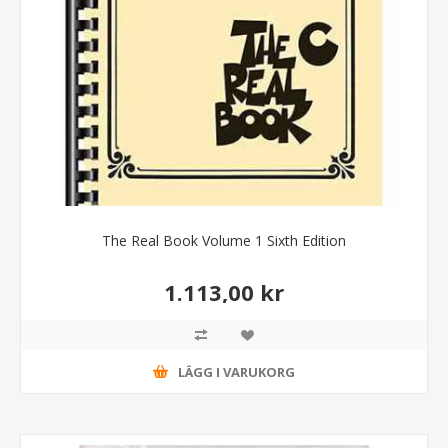
The Real Book Volume 1 Sixth Edition
1.113,00 kr
LÄGG I VARUKORG