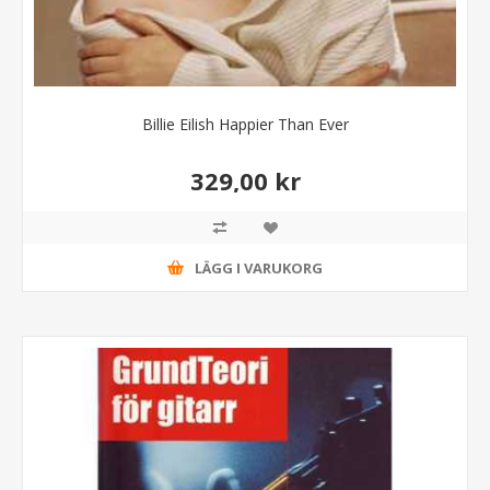
Billie Eilish Happier Than Ever
329,00 kr
LÄGG I VARUKORG