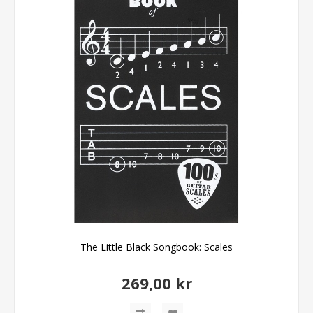
The Little Black Songbook: Scales
269,00 kr