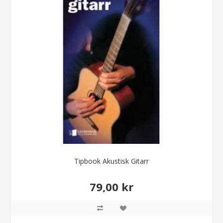
Tipbook Akustisk Gitarr
79,00 kr