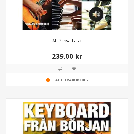
Att Skriva Låtar
239,00 kr
LÄGG I VARUKORG