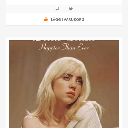
LÄGG I VARUKORG