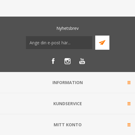
Nyhetsbrev
INFORMATION
KUNDSERVICE
MITT KONTO