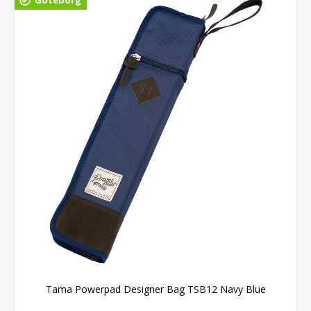
Tama Powerpad Designer Bag TSB12 Navy Blue