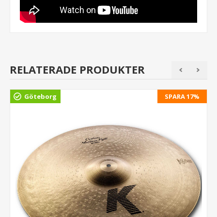
RELATERADE PRODUKTER
Göteborg
SPARA 17%