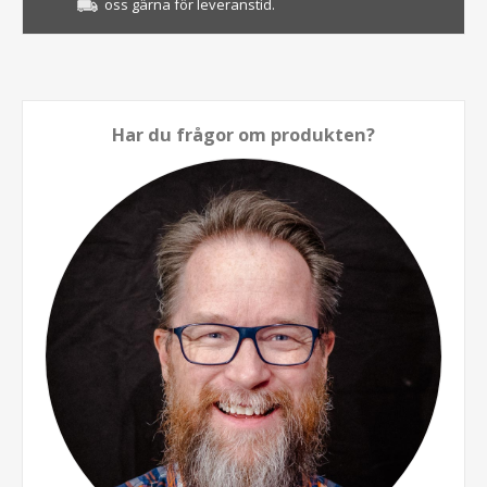
oss gärna för leveranstid.
Har du frågor om produkten?