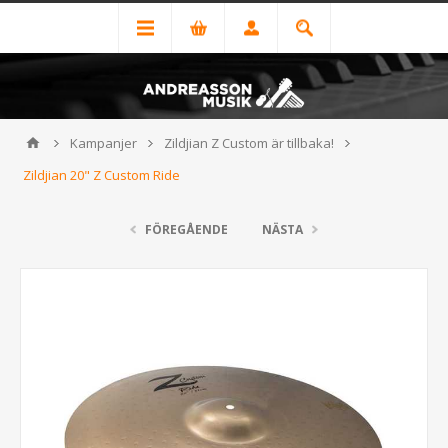
Kampanjer
Zildjian Z Custom är tillbaka!
Zildjian 20" Z Custom Ride
FÖREGÅENDE
NÄSTA