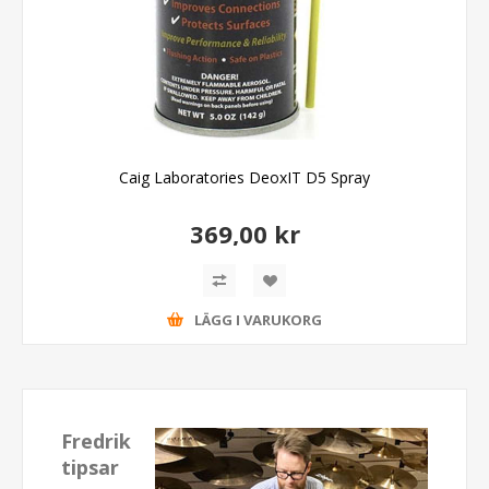
Caig Laboratories DeoxIT D5 Spray
369,00 kr
LÄGG I VARUKORG
Fredrik
tipsar