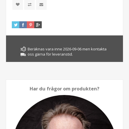
Beräknas vara inne 2026-09-06 men kontakta
oss gärna för leveranstid.
Har du frågor om produkten?