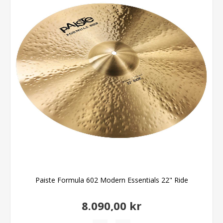
Paiste Formula 602 Modern Essentials 22" Ride
8.090,00 kr