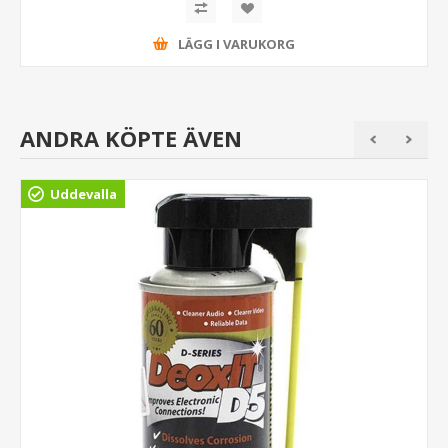
LÄGG I VARUKORG
ANDRA KÖPTE ÄVEN
Uddevalla