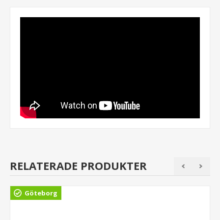
RELATERADE PRODUKTER
Göteborg