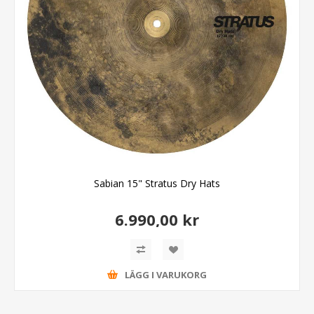
Sabian 15" Stratus Dry Hats
6.990,00 kr
LÄGG I VARUKORG