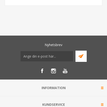
Nyhetsbrev
INFORMATION
KUNDSERVICE