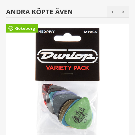
ANDRA KÖPTE ÄVEN
Göteborg