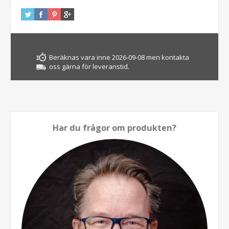
Beräknas vara inne 2026-09-08 men kontakta
oss gärna för leveranstid.
Har du frågor om produkten?