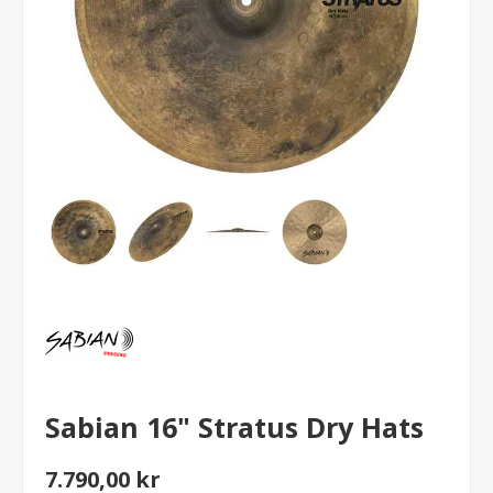
Sabian 16" Stratus Dry Hats
7.790,00 kr