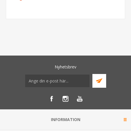
Nyhetsbrev
INFORMATION