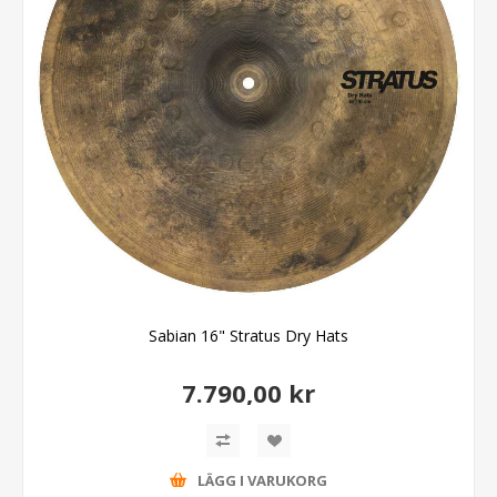
Sabian 16" Stratus Dry Hats
7.790,00 kr
LÄGG I VARUKORG