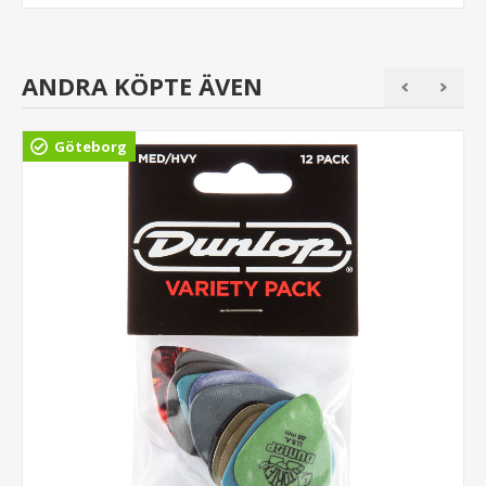
ANDRA KÖPTE ÄVEN
Göteborg