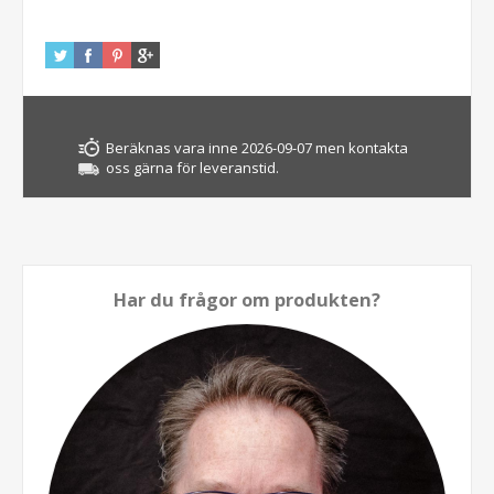
Beräknas vara inne 2026-09-07 men kontakta
oss gärna för leveranstid.
Har du frågor om produkten?