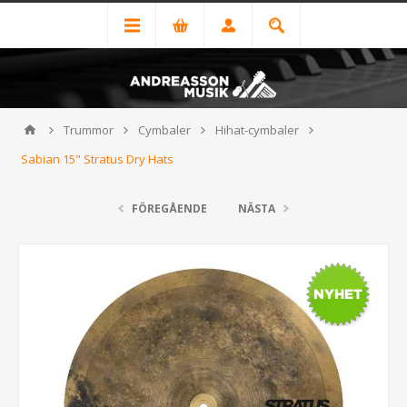
Trummor
Cymbaler
Hihat-cymbaler
Sabian 15" Stratus Dry Hats
FÖREGÅENDE
NÄSTA