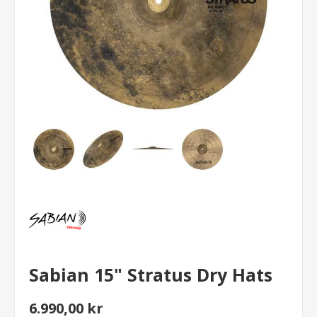
Sabian 15" Stratus Dry Hats
6.990,00 kr