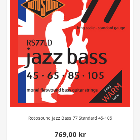
Rotosound Jazz Bass 77 Standard 45-105
769,00 kr