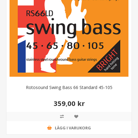
Rotosound Swing Bass 66 Standard 45-105
359,00 kr
LÄGG I VARUKORG