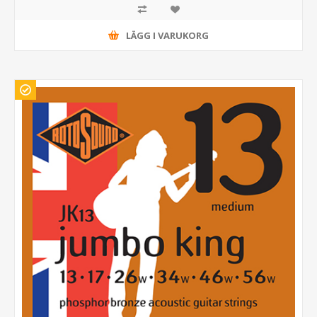
LÄGG I VARUKORG