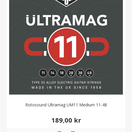
Rotosound Ultramag UM11 Medium 11-48
189,00 kr