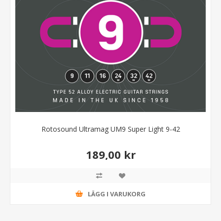
Rotosound Ultramag UM9 Super Light 9-42
189,00 kr
LÄGG I VARUKORG