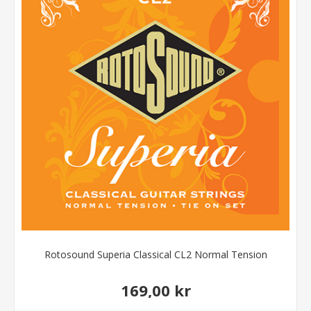
Rotosound Superia Classical CL2 Normal Tension
169,00 kr