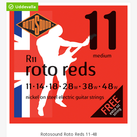
Uddevalla
Rotosound Roto Reds 11-48