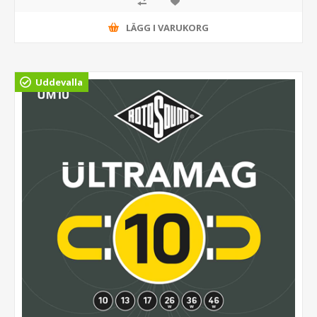
LÄGG I VARUKORG
Uddevalla