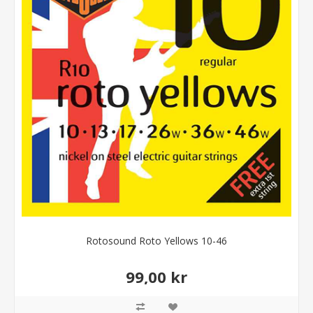
Rotosound Roto Yellows 10-46
99,00 kr