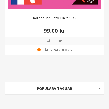
Rotosound Roto Pinks 9-42
99,00 kr
LÄGG I VARUKORG
POPULÄRA TAGGAR