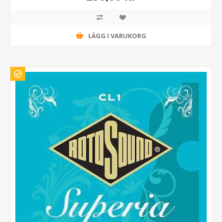
LÄGG I VARUKORG