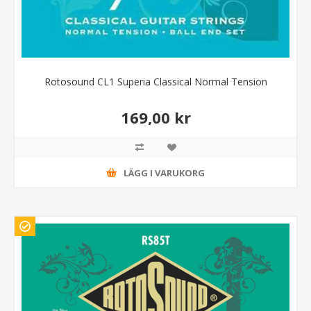
Rotosound CL1 Superia Classical Normal Tension
169,00 kr
LÄGG I VARUKORG