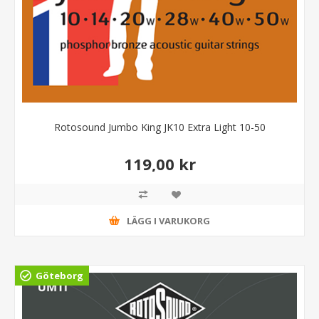
Rotosound Jumbo King JK10 Extra Light 10-50
119,00 kr
LÄGG I VARUKORG
Göteborg