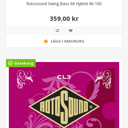
Rotosound Swing Bass 66 Hybrid 40-100
359,00 kr
LÄGG I VARUKORG
Göteborg