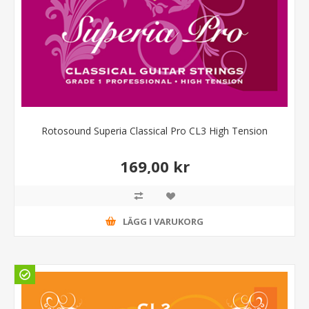
Rotosound Superia Classical Pro CL3 High Tension
169,00 kr
LÄGG I VARUKORG