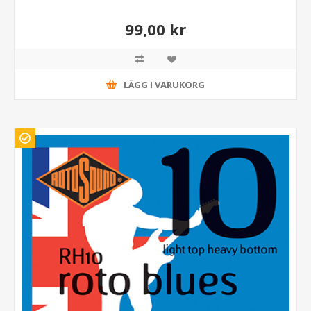
99,00 kr
LÄGG I VARUKORG