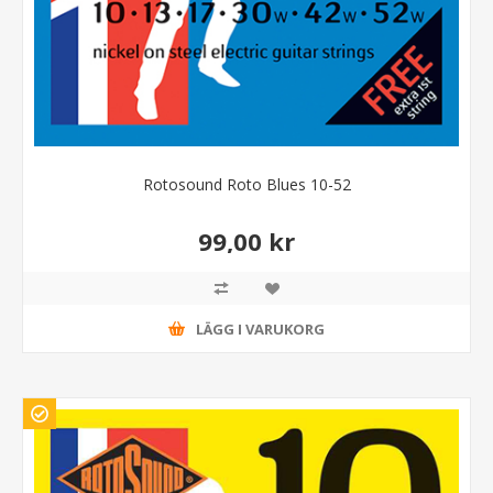
Rotosound Roto Blues 10-52
99,00 kr
LÄGG I VARUKORG