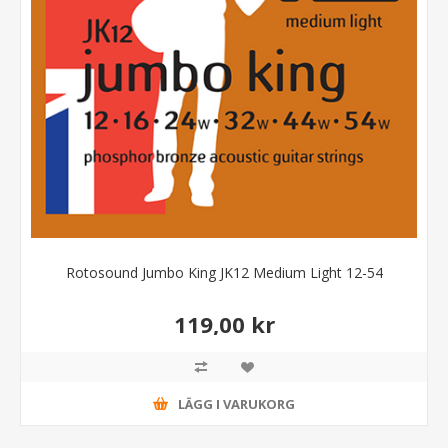
Rotosound Jumbo King JK12 Medium Light 12-54
119,00 kr
LÄGG I VARUKORG