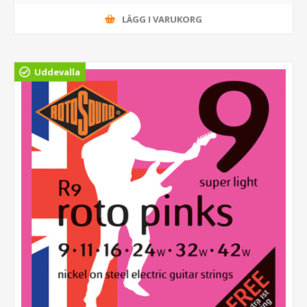
LÄGG I VARUKORG
Uddevalla