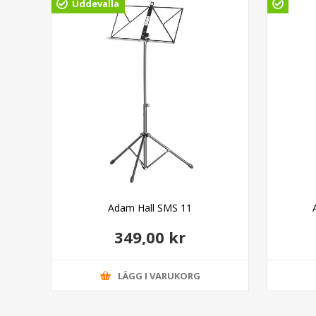
Uddevalla
Adam Hall SMS 11
349,00 kr
LÄGG I VARUKORG