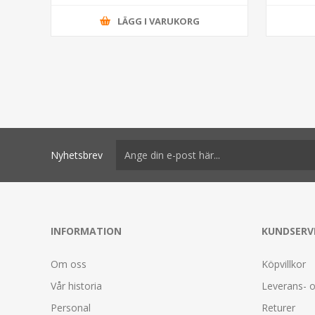
LÄGG I VARUKORG
Nyhetsbrev
INFORMATION
KUNDSERV
Om oss
Köpvillkor
Vår historia
Leverans- o
Personal
Returer