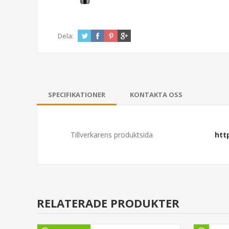
Dela:
SPECIFIKATIONER
KONTAKTA OSS
Tillverkarens produktsida
htt
RELATERADE PRODUKTER