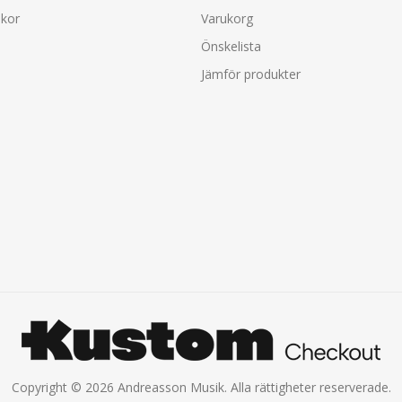
lkor
Varukorg
Önskelista
Jämför produkter
Copyright © 2026 Andreasson Musik. Alla rättigheter reserverade.