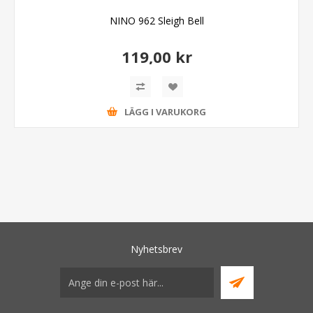
NINO 962 Sleigh Bell
119,00 kr
LÄGG I VARUKORG
Nyhetsbrev