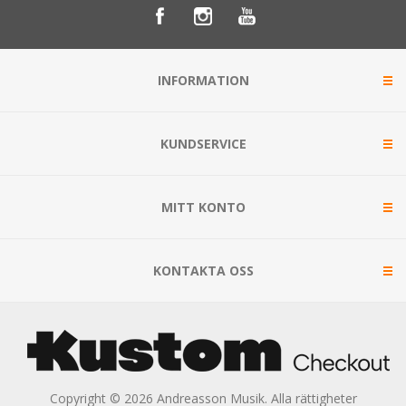
INFORMATION
KUNDSERVICE
MITT KONTO
KONTAKTA OSS
Copyright © 2026 Andreasson Musik. Alla rättigheter