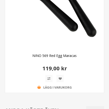
NINO 569 Red Egg Maracas
119,00 kr
LÄGG I VARUKORG