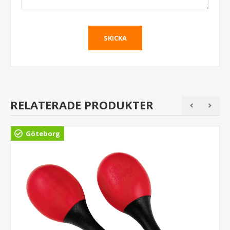
RELATERADE PRODUKTER
Göteborg