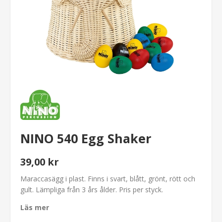
NINO 540 Egg Shaker
39,00 kr
Maraccasägg i plast. Finns i svart, blått, grönt, rött och
gult. Lämpliga från 3 års ålder. Pris per styck.
Läs mer