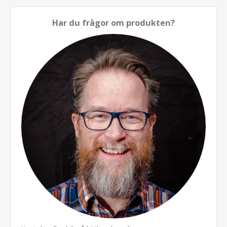
Har du frågor om produkten?