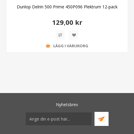
Dunlop Delrin 500 Prime 450P096 Plektrum 12-pack
129,00 kr
LÄGG I VARUKORG
Nyhetsbrev