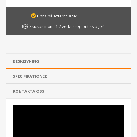
Finns på externt lager
Skickas inom:
1-2 veckor (ej i butikslager)
BESKRIVNING
SPECIFIKATIONER
KONTAKTA OSS