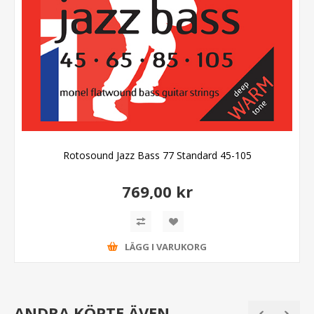
Rotosound Jazz Bass 77 Standard 45-105
769,00 kr
LÄGG I VARUKORG
ANDRA KÖPTE ÄVEN