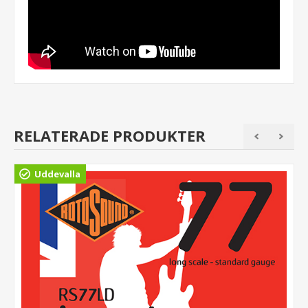
RELATERADE PRODUKTER
Uddevalla