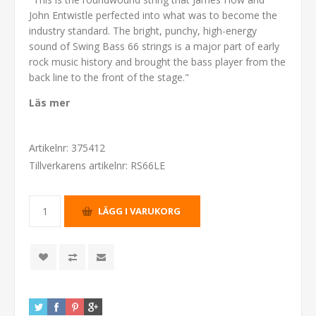
John Entwistle perfected into what was to become the
industry standard. The bright, punchy, high-energy
sound of Swing Bass 66 strings is a major part of early
rock music history and brought the bass player from the
back line to the front of the stage."
Läs mer
Artikelnr:
375412
Tillverkarens artikelnr:
RS66LE