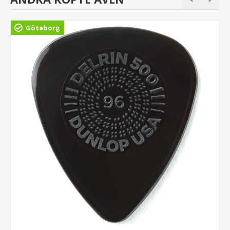
Göteborg