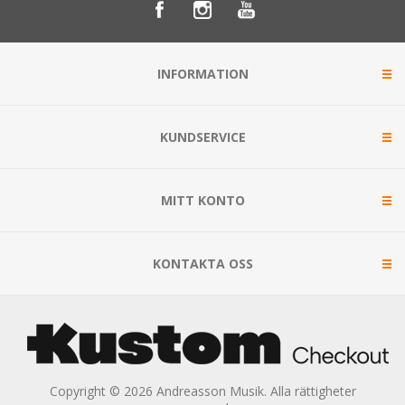
INFORMATION
KUNDSERVICE
MITT KONTO
KONTAKTA OSS
Copyright © 2026 Andreasson Musik. Alla rättigheter