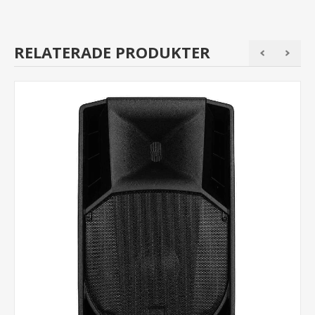
RELATERADE PRODUKTER