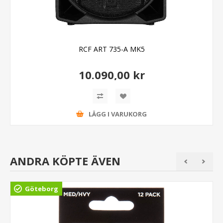
RCF ART 735-A MK5
10.090,00 kr
LÄGG I VARUKORG
ANDRA KÖPTE ÄVEN
Göteborg