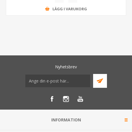
LÄGG I VARUKORG
Nyhetsbrev
INFORMATION