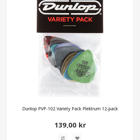
Dunlop PVP-102 Variety Pack Plektrum 12-pack
139,00 kr