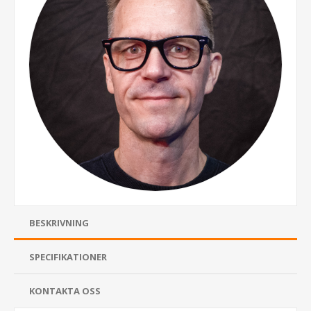
BESKRIVNING
SPECIFIKATIONER
KONTAKTA OSS