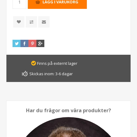
Finns på externt lager
Skickas inom:
3-6 dagar
Har du frågor om våra produkter?