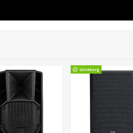
Göteborg