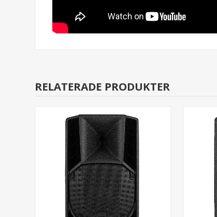
RELATERADE PRODUKTER