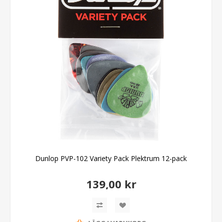
Dunlop PVP-102 Variety Pack Plektrum 12-pack
139,00 kr