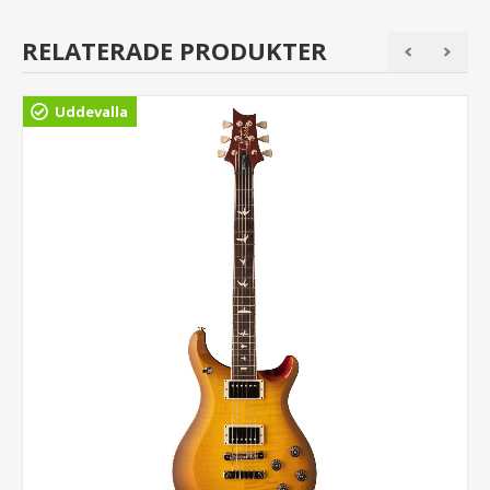
RELATERADE PRODUKTER
Uddevalla