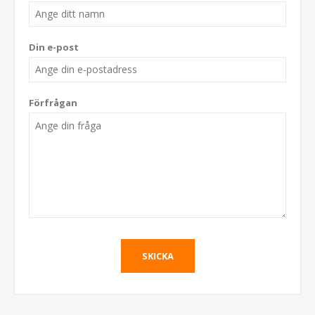
Din e-post
Förfrågan