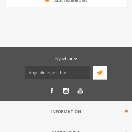
LÄGG I VARUKORG
Nyhetsbrev
INFORMATION