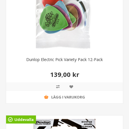
Dunlop Electric Pick Variety Pack 12-Pack
139,00 kr
LÄGG I VARUKORG
Uddevalla