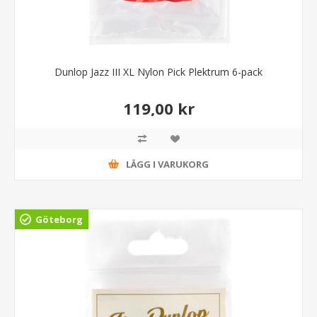
Dunlop Jazz III XL Nylon Pick Plektrum 6-pack
119,00 kr
LÄGG I VARUKORG
Göteborg