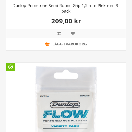
Dunlop Primetone Semi Round Grip 1,5 mm Plektrum 3-
pack
209,00 kr
LÄGG I VARUKORG