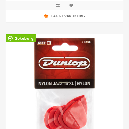
LÄGG I VARUKORG
Göteborg