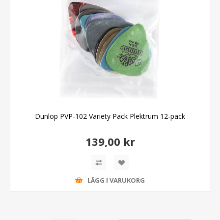
Dunlop PVP-102 Variety Pack Plektrum 12-pack
139,00 kr
LÄGG I VARUKORG