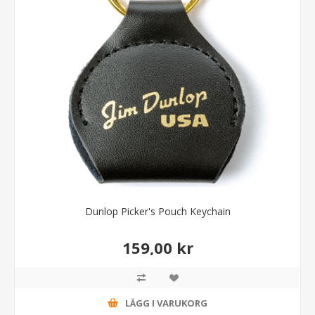
Dunlop Picker's Pouch Keychain
159,00 kr
LÄGG I VARUKORG