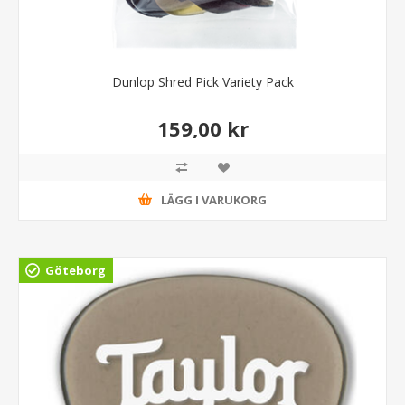
Dunlop Shred Pick Variety Pack
159,00 kr
LÄGG I VARUKORG
Göteborg