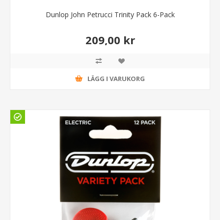
Dunlop John Petrucci Trinity Pack 6-Pack
209,00 kr
LÄGG I VARUKORG