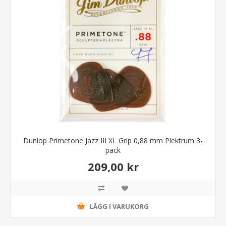
Dunlop Primetone Jazz III XL Grip 0,88 mm Plektrum 3-
pack
209,00 kr
LÄGG I VARUKORG