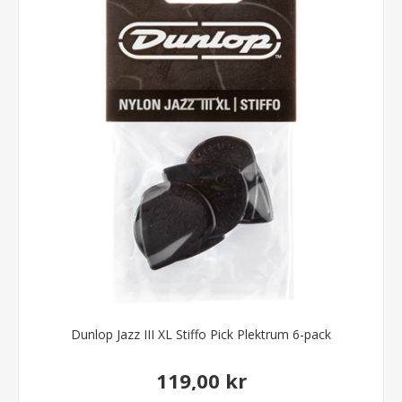
Dunlop Jazz III XL Stiffo Pick Plektrum 6-pack
119,00 kr