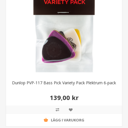
Dunlop PVP-117 Bass Pick Variety Pack Plektrum 6-pack
139,00 kr
LÄGG I VARUKORG