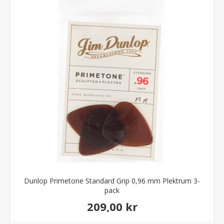
Dunlop Primetone Standard Grip 0,96 mm Plektrum 3-
pack
209,00 kr