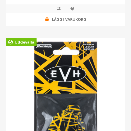
LÄGG I VARUKORG
Uddevalla