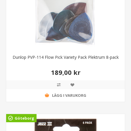
Dunlop PVP-114 Flow Pick Variety Pack Plektrum 8-pack
189,00 kr
LÄGG I VARUKORG
Göteborg