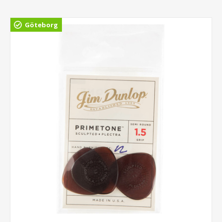
Göteborg