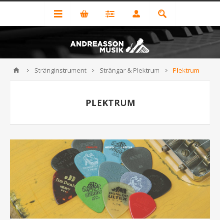
Stränginstrument
Strängar & Plektrum
Plektrum
PLEKTRUM