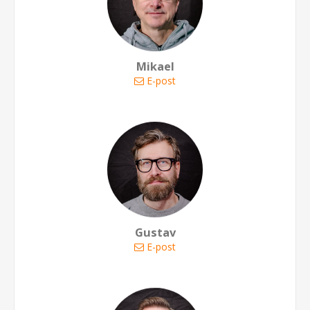
Mikael
E-post
Gustav
E-post