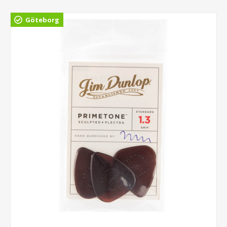
Göteborg