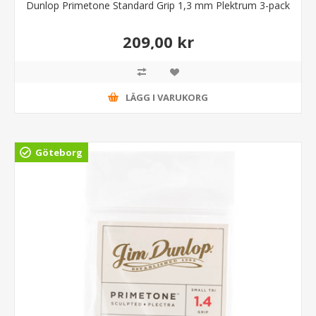
Dunlop Primetone Standard Grip 1,3 mm Plektrum 3-pack
209,00 kr
LÄGG I VARUKORG
Göteborg