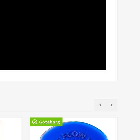
Göteborg