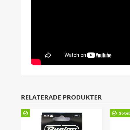
RELATERADE PRODUKTER
Göte