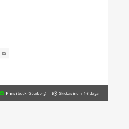
Finns i butik (Göteborg)
Skickas inom:
1-3 dagar