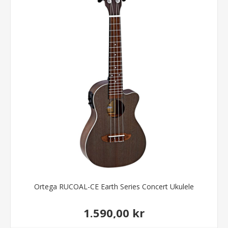
Ortega RUCOAL-CE Earth Series Concert Ukulele
1.590,00 kr