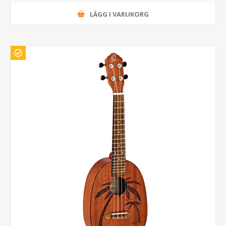
LÄGG I VARUKORG