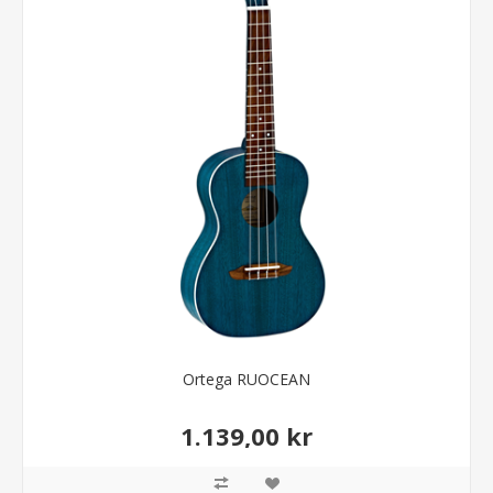
Ortega RUOCEAN
1.139,00 kr