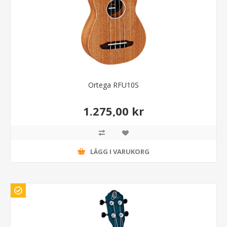
Ortega RFU10S
1.275,00 kr
LÄGG I VARUKORG