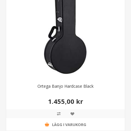
Ortega Banjo Hardcase Black
1.455,00 kr
LÄGG I VARUKORG