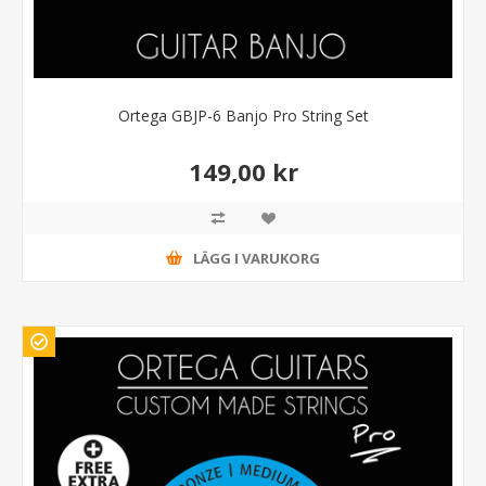
Ortega GBJP-6 Banjo Pro String Set
149,00 kr
LÄGG I VARUKORG