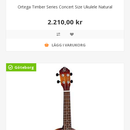
Ortega Timber Series Concert Size Ukulele Natural
2.210,00 kr
LÄGG I VARUKORG
Göteborg