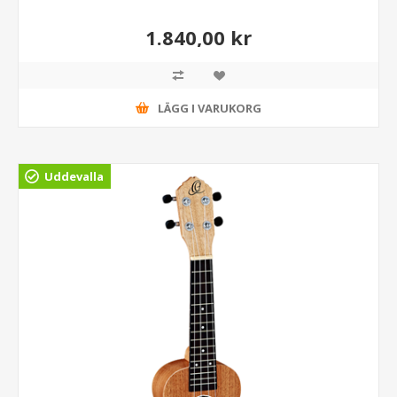
1.840,00 kr
LÄGG I VARUKORG
Uddevalla