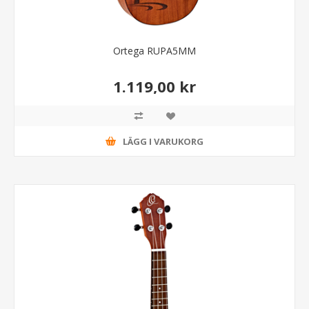
Ortega RUPA5MM
1.119,00 kr
LÄGG I VARUKORG