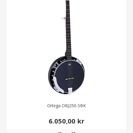
Ortega OBJ250-SBK
6.050,00 kr