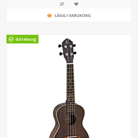
LÄGG I VARUKORG
Göteborg