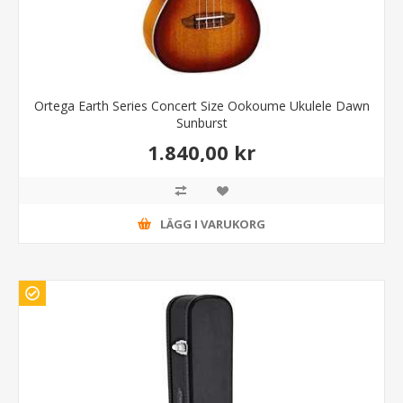
Ortega Earth Series Concert Size Ookoume Ukulele Dawn
Sunburst
1.840,00 kr
LÄGG I VARUKORG