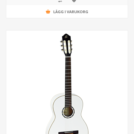
LÄGG I VARUKORG