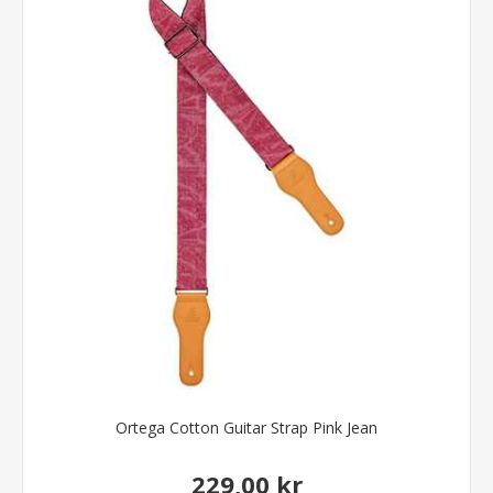
Ortega Cotton Guitar Strap Pink Jean
229,00 kr