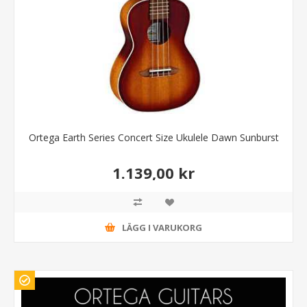
Ortega Earth Series Concert Size Ukulele Dawn Sunburst
1.139,00 kr
LÄGG I VARUKORG