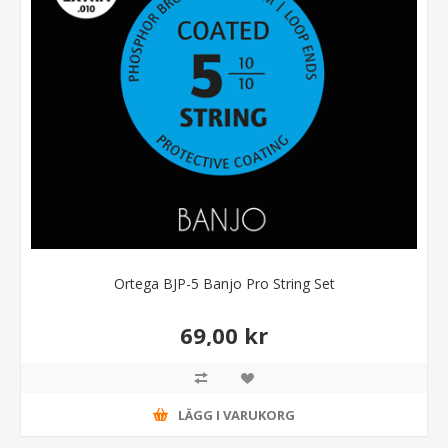
Ortega BJP-5 Banjo Pro String Set
69,00 kr
LÄGG I VARUKORG