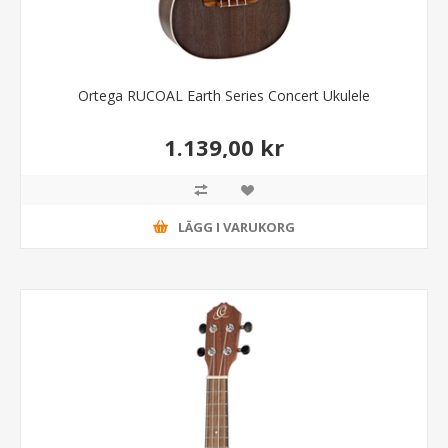
Ortega RUCOAL Earth Series Concert Ukulele
1.139,00 kr
LÄGG I VARUKORG