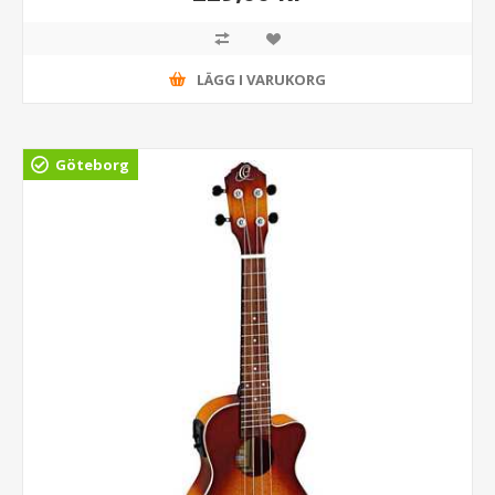
LÄGG I VARUKORG
Göteborg