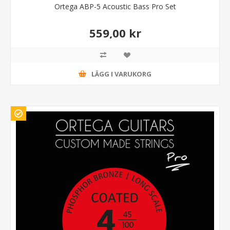
Ortega ABP-5 Acoustic Bass Pro Set
559,00 kr
LÄGG I VARUKORG