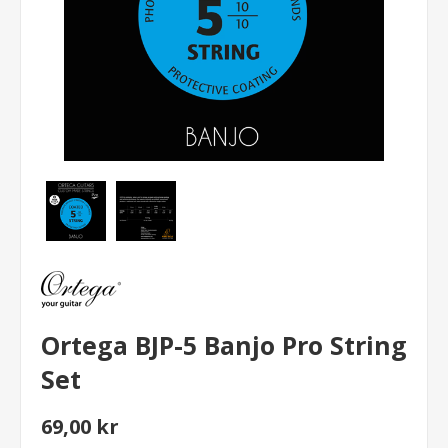
Ortega BJP-5 Banjo Pro String
Set
69,00 kr