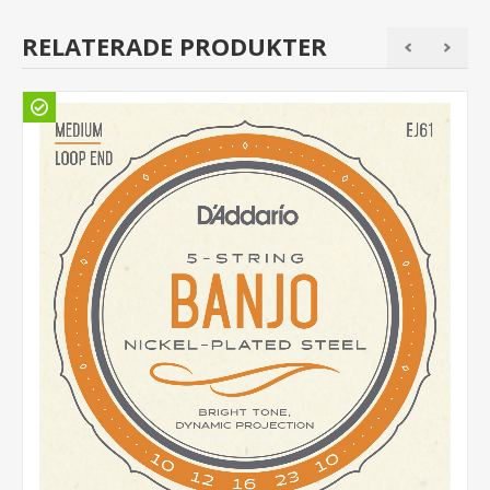
RELATERADE PRODUKTER