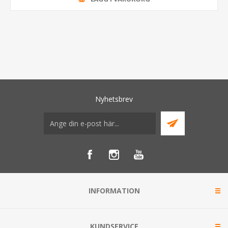
Nyhetsbrev
INFORMATION
KUNDSERVICE