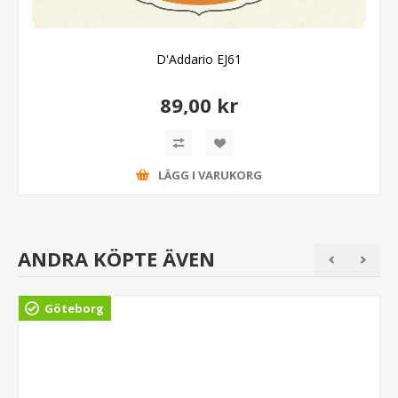
D'Addario EJ61
89,00 kr
LÄGG I VARUKORG
ANDRA KÖPTE ÄVEN
Göteborg