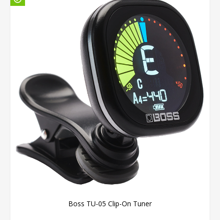
Boss TU-05 Clip-On Tuner