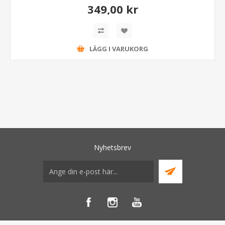
349,00 kr
LÄGG I VARUKORG
Nyhetsbrev