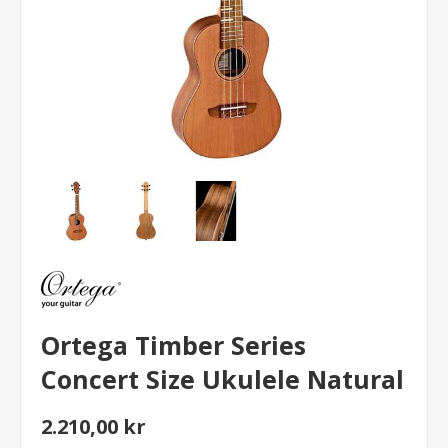
Ortega Timber Series
Concert Size Ukulele Natural
2.210,00 kr