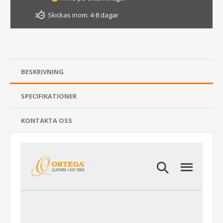
Skickas inom:
4-8 dagar
BESKRIVNING
SPECIFIKATIONER
KONTAKTA OSS