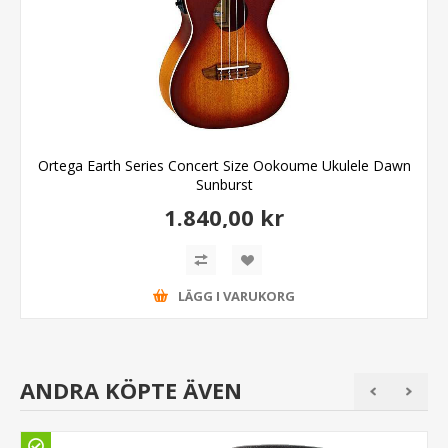
Ortega Earth Series Concert Size Ookoume Ukulele Dawn
Sunburst
1.840,00 kr
LÄGG I VARUKORG
ANDRA KÖPTE ÄVEN