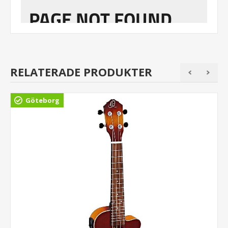
RELATERADE PRODUKTER
Göteborg