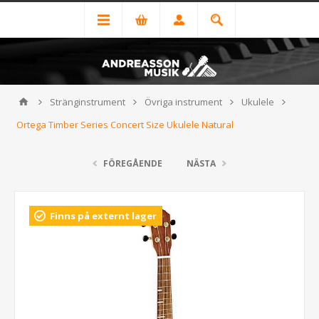
Stränginstrument
Övriga instrument
Ukulele
Ortega Timber Series Concert Size Ukulele Natural
FÖREGÅENDE
NÄSTA
Finns på externt lager