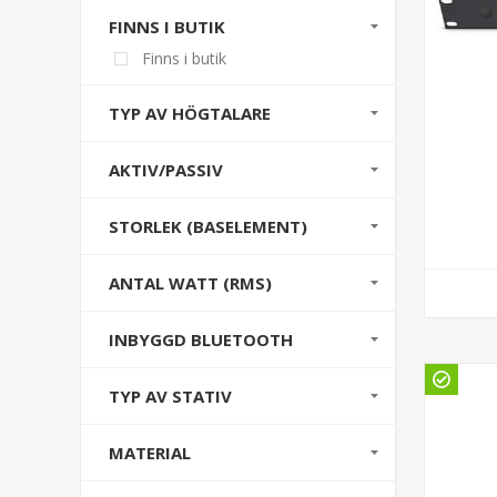
FINNS I BUTIK
Finns i butik
TYP AV HÖGTALARE
AKTIV/PASSIV
STORLEK (BASELEMENT)
ANTAL WATT (RMS)
INBYGGD BLUETOOTH
TYP AV STATIV
MATERIAL