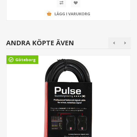
LÄGG I VARUKORG
ANDRA KÖPTE ÄVEN
Göteborg