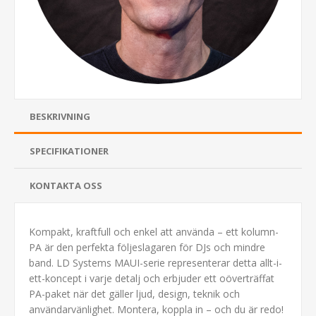
BESKRIVNING
SPECIFIKATIONER
KONTAKTA OSS
Kompakt, kraftfull och enkel att använda – ett kolumn-
PA är den perfekta följeslagaren för DJs och mindre
band. LD Systems MAUI-serie representerar detta allt-i-
ett-koncept i varje detalj och erbjuder ett oöverträffat
PA-paket när det gäller ljud, design, teknik och
användarvänlighet. Montera, koppla in – och du är redo!