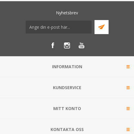
Nyhetsbrev
INFORMATION
KUNDSERVICE
MITT KONTO
KONTAKTA OSS