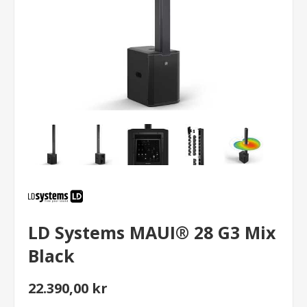
LD Systems MAUI® 28 G3 Mix
Black
22.390,00 kr