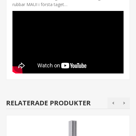
rubbar MAUI i första taget…
RELATERADE PRODUKTER