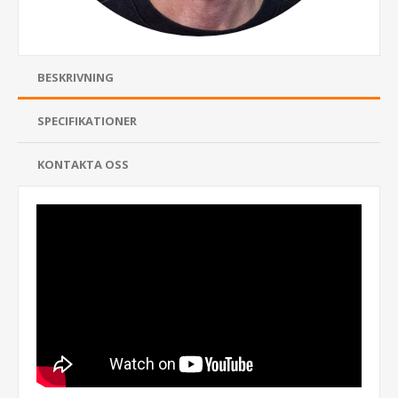
BESKRIVNING
SPECIFIKATIONER
KONTAKTA OSS