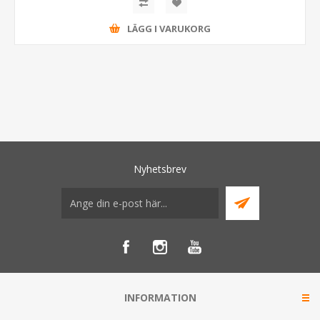
LÄGG I VARUKORG
Nyhetsbrev
INFORMATION