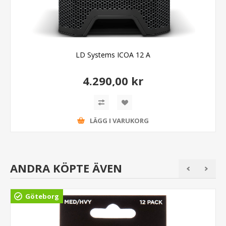
LD Systems ICOA 12 A
4.290,00 kr
LÄGG I VARUKORG
ANDRA KÖPTE ÄVEN
Göteborg