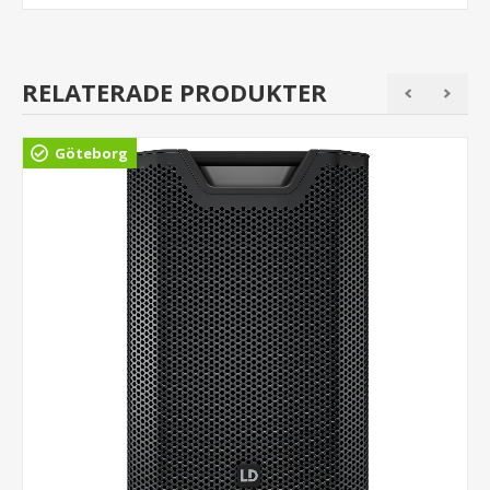
RELATERADE PRODUKTER
Göteborg