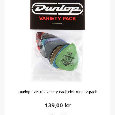
Dunlop PVP-102 Variety Pack Plektrum 12-pack
139,00 kr