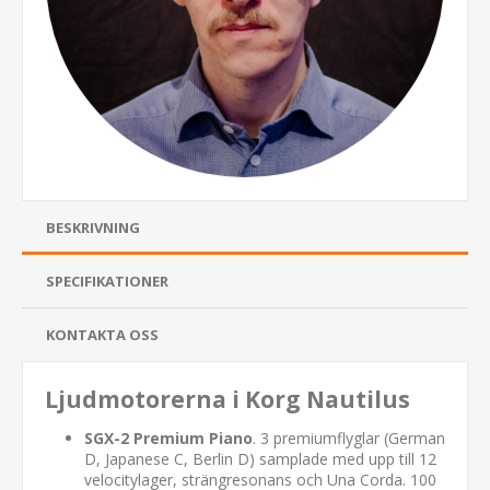
BESKRIVNING
SPECIFIKATIONER
KONTAKTA OSS
Ljudmotorerna i Korg Nautilus
SGX-2 Premium Piano
. 3 premiumflyglar (German
D, Japanese C, Berlin D) samplade med upp till 12
velocitylager, strängresonans och Una Corda. 100