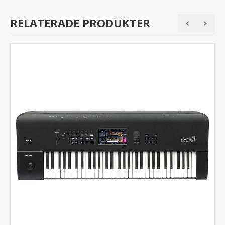
RELATERADE PRODUKTER