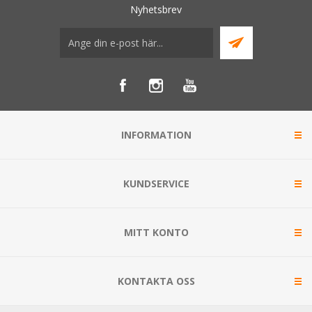
Nyhetsbrev
INFORMATION
KUNDSERVICE
MITT KONTO
KONTAKTA OSS