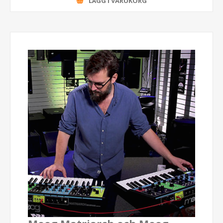
LÄGG I VARUKORG