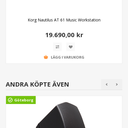
Korg Nautilus AT 61 Music Workstation
19.690,00 kr
LÄGG I VARUKORG
ANDRA KÖPTE ÄVEN
Göteborg