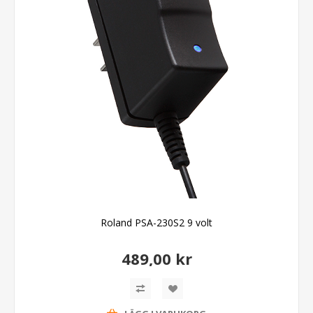
Roland PSA-230S2 9 volt
489,00 kr