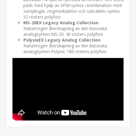
pads med hjälp av VPM-syntes i kombination med
samplingar, ringmodulation och subratktiv syntes.
52 rösters polyfoni
MS-20EX Legacy Analog Collection
.
Naturtrogen återskapning av den klassiska
analogsynten MS-20. 40 rösters polyfoni
PolysixEX Legacy Analog Collection
.
Naturtrogen återskapning av den klassiska
analogsynten Polysix. 180 rösters polyfoni