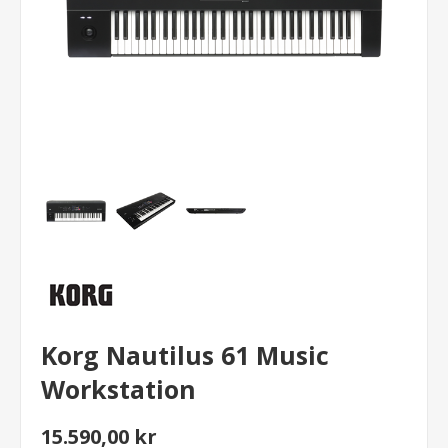
Korg Nautilus 61 Music
Workstation
15.590,00 kr