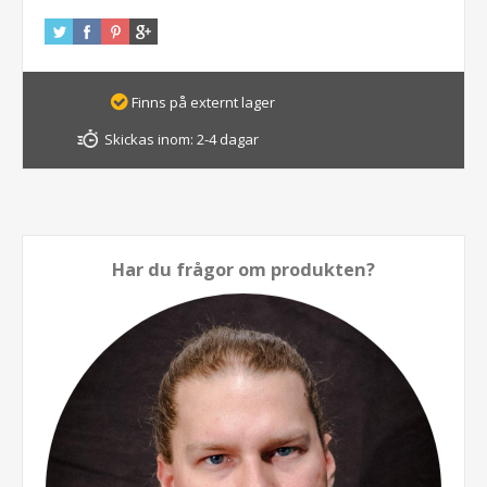
Finns på externt lager
Skickas inom:
2-4 dagar
Har du frågor om produkten?