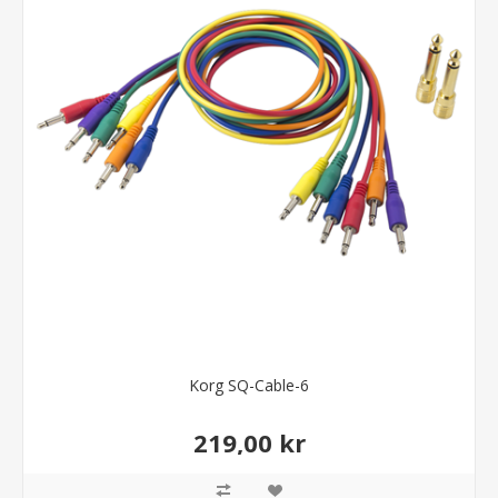
Korg SQ-Cable-6
219,00 kr