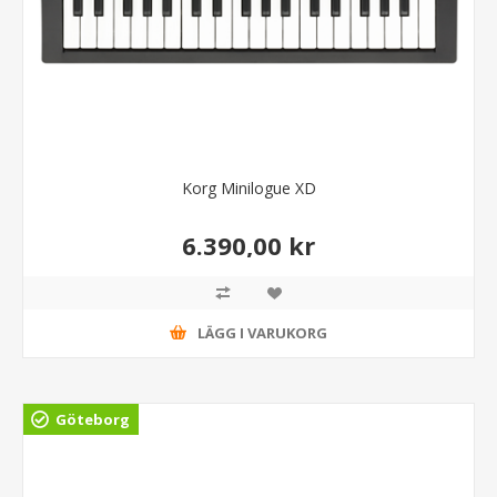
Korg Minilogue XD
6.390,00 kr
LÄGG I VARUKORG
Göteborg