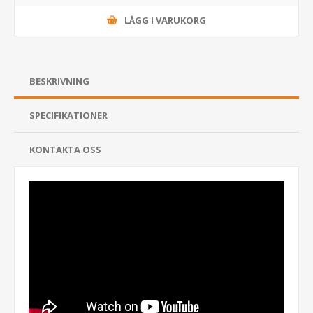
LÄGG I VARUKORG
BESKRIVNING
SPECIFIKATIONER
KONTAKTA OSS