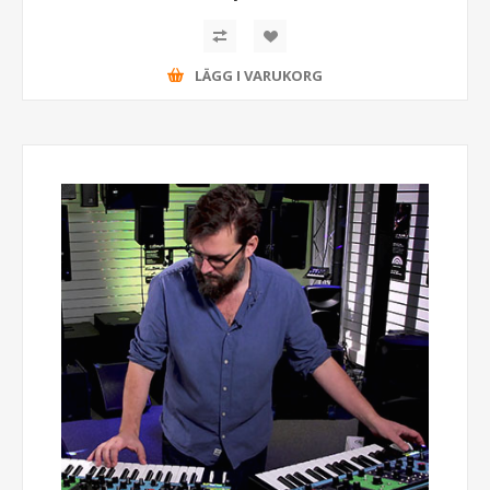
LÄGG I VARUKORG