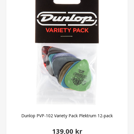
Dunlop PVP-102 Variety Pack Plektrum 12-pack
139,00 kr