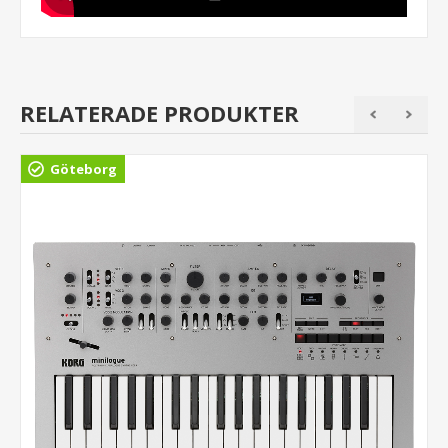
RELATERADE PRODUKTER
Göteborg