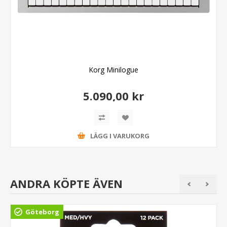
Korg Minilogue
5.090,00 kr
LÄGG I VARUKORG
ANDRA KÖPTE ÄVEN
Göteborg