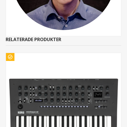
RELATERADE PRODUKTER