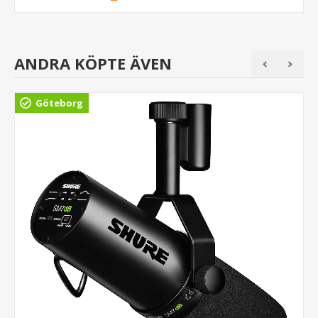
ANDRA KÖPTE ÄVEN
Göteborg