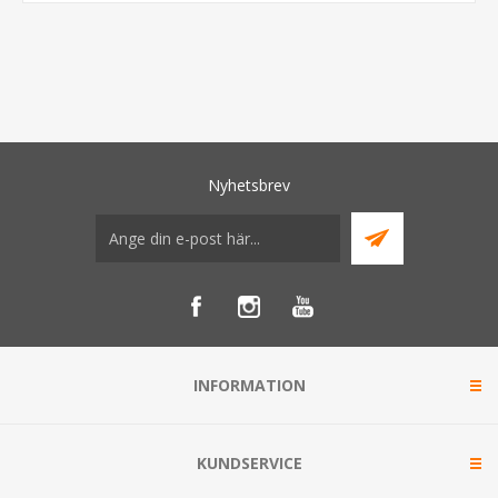
Nyhetsbrev
INFORMATION
KUNDSERVICE