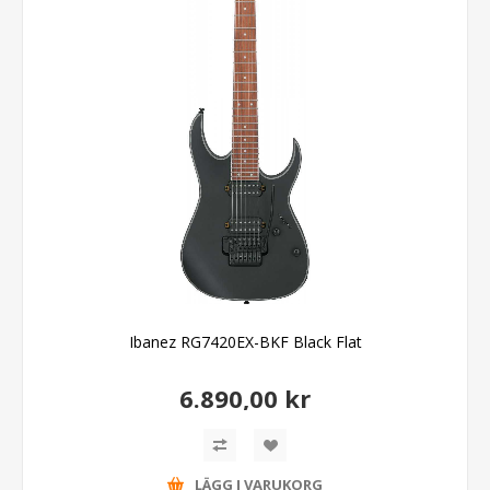
Ibanez RG7420EX-BKF Black Flat
6.890,00 kr
LÄGG I VARUKORG