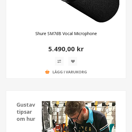
Shure SM7dB Vocal Microphone
5.490,00 kr
LÄGG I VARUKORG
Gustav
tipsar
om hur