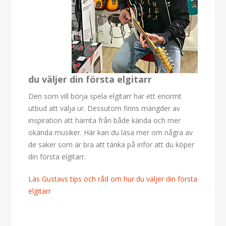
du väljer din första elgitarr
Den som vill börja spela elgitarr har ett enormt
utbud att välja ur. Dessutom finns mängder av
inspiration att hämta från både kända och mer
okända musiker. Här kan du läsa mer om några av
de saker som är bra att tänka på inför att du köper
din första elgitarr.
Läs Gustavs tips och råd om hur du väljer din första
elgitarr