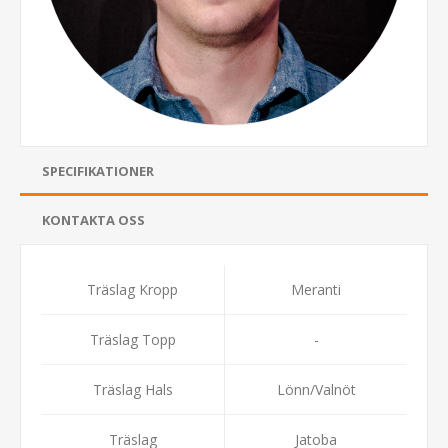
SPECIFIKATIONER
KONTAKTA OSS
Träslag Kropp
Meranti
Träslag Topp
-
Träslag Hals
Lönn/Valnöt
Träslag
Jatoba