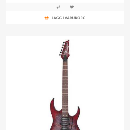
LÄGG I VARUKORG