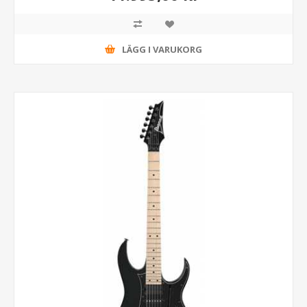
LÄGG I VARUKORG