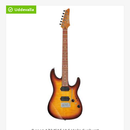
Uddevalla