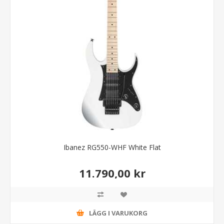
Ibanez RG550-WHF White Flat
11.790,00 kr
LÄGG I VARUKORG