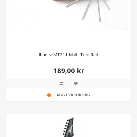
Ibanez MTZ11 Multi-Tool Red
189,00 kr
LÄGG I VARUKORG