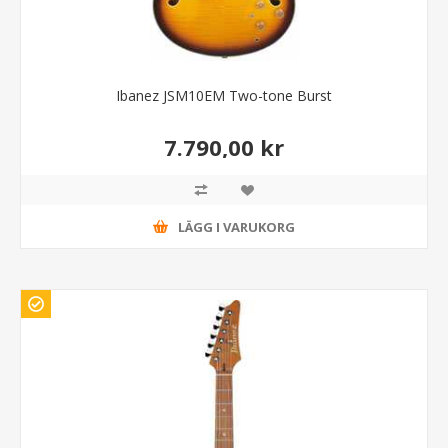
Ibanez JSM10EM Two-tone Burst
7.790,00 kr
LÄGG I VARUKORG