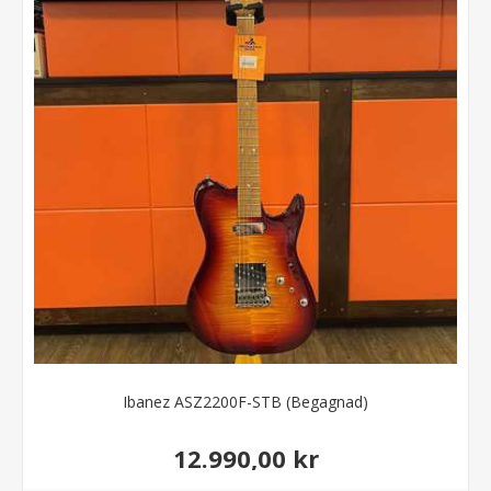
Ibanez ASZ2200F-STB (Begagnad)
12.990,00 kr