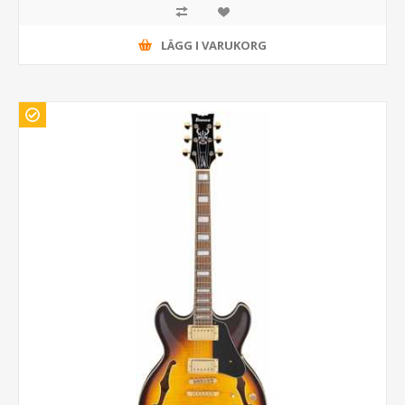
LÄGG I VARUKORG