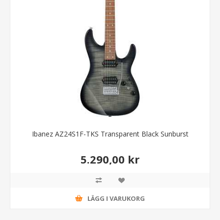
Ibanez AZ24S1F-TKS Transparent Black Sunburst
5.290,00 kr
LÄGG I VARUKORG