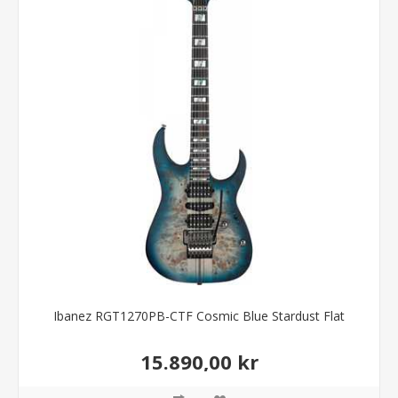
Ibanez RGT1270PB-CTF Cosmic Blue Stardust Flat
15.890,00 kr