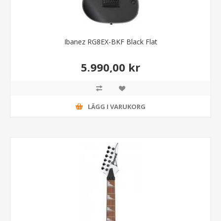
Ibanez RG8EX-BKF Black Flat
5.990,00 kr
LÄGG I VARUKORG