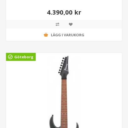
4.390,00 kr
LÄGG I VARUKORG
Göteborg