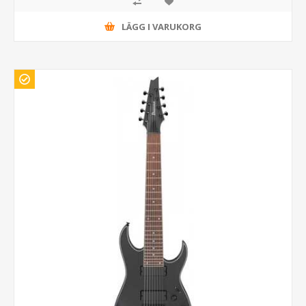
LÄGG I VARUKORG