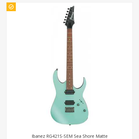
Ibanez RG421S-SEM Sea Shore Matte