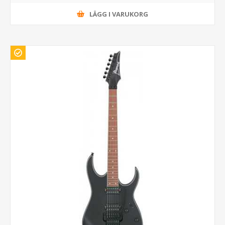
LÄGG I VARUKORG