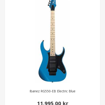
Ibanez RG550-EB Electric Blue
11.995,00 kr