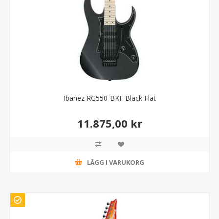
Ibanez RG550-BKF Black Flat
11.875,00 kr
LÄGG I VARUKORG