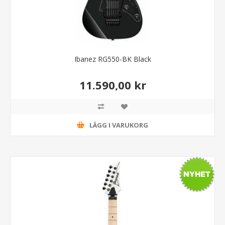
Ibanez RG550-BK Black
11.590,00 kr
LÄGG I VARUKORG