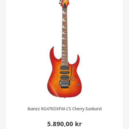
Ibanez RG470DXFM-CS Cherry Sunburst
5.890,00 kr