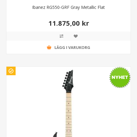
Ibanez RG550-GRF Gray Metallic Flat
11.875,00 kr
LÄGG I VARUKORG