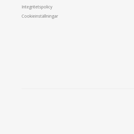
Integritetspolicy
Cookieinställningar