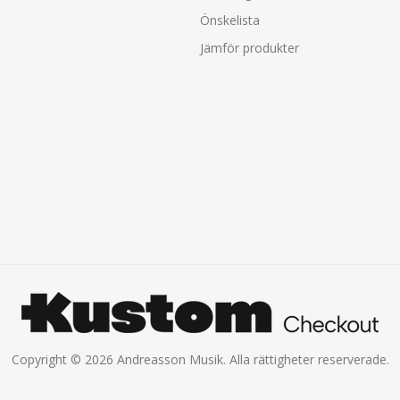
Önskelista
Jämför produkter
Copyright © 2026 Andreasson Musik. Alla rättigheter reserverade.