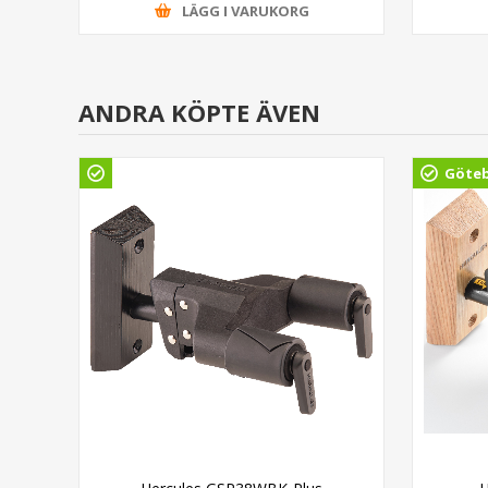
LÄGG I VARUKORG
ANDRA KÖPTE ÄVEN
Göte