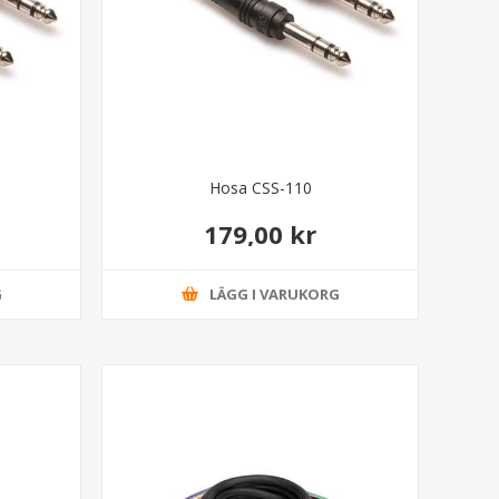
Hosa CSS-110
179,00 kr
G
LÄGG I VARUKORG