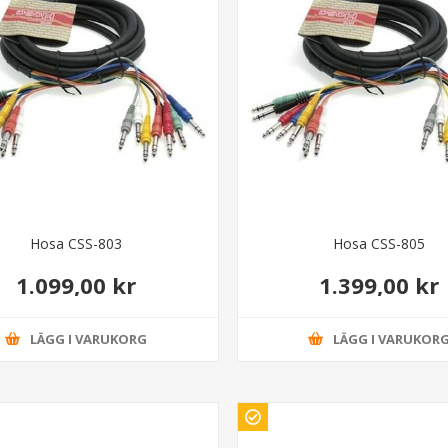
Hosa CSS-803
Hosa CSS-805
1.099,00 kr
1.399,00 kr
LÄGG I VARUKORG
LÄGG I VARUKOR