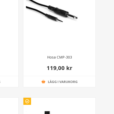
Hosa CMP-303
119,00 kr
G
LÄGG I VARUKORG