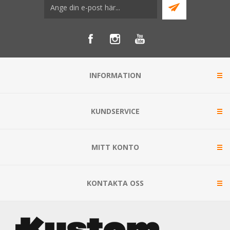
INFORMATION
KUNDSERVICE
MITT KONTO
KONTAKTA OSS