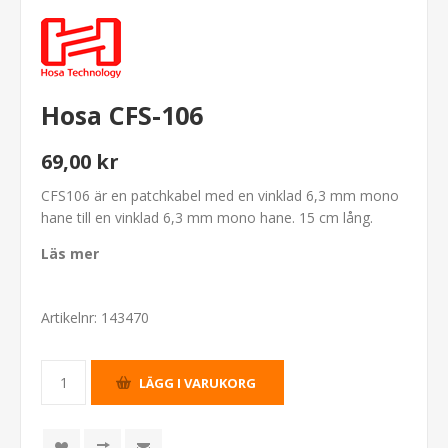
Hosa CFS-106
69,00 kr
CFS106 är en patchkabel med en vinklad 6,3 mm mono
hane till en vinklad 6,3 mm mono hane. 15 cm lång.
Läs mer
Artikelnr:
143470