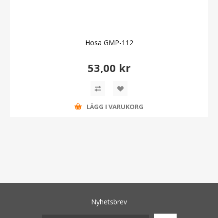
Hosa GMP-112
53,00 kr
LÄGG I VARUKORG
Nyhetsbrev