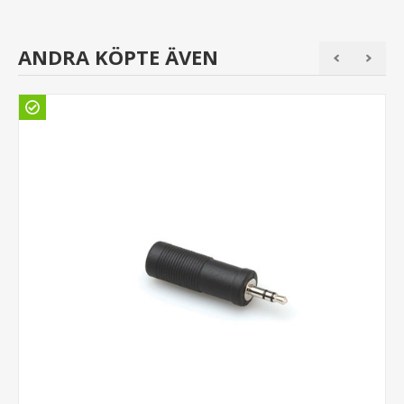
ANDRA KÖPTE ÄVEN