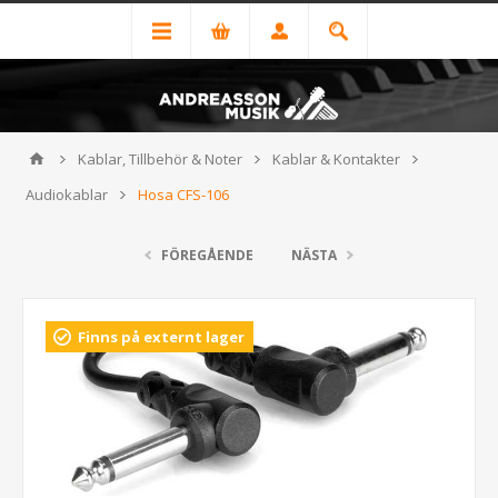
Kablar, Tillbehör & Noter
Kablar & Kontakter
Audiokablar
Hosa CFS-106
FÖREGÅENDE
NÄSTA
Finns på externt lager