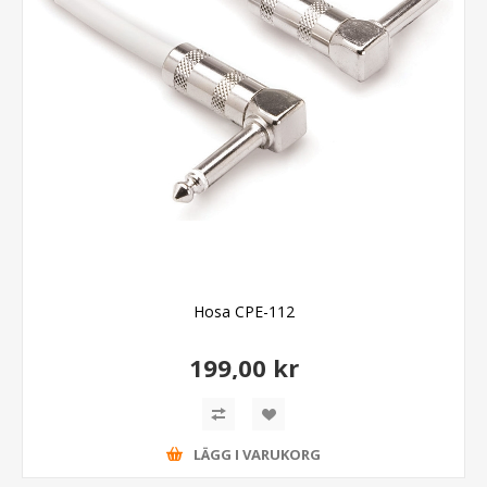
Hosa CPE-112
199,00 kr
LÄGG I VARUKORG