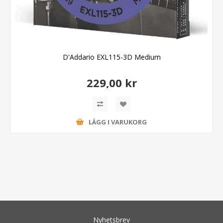
D'Addario EXL115-3D Medium
229,00 kr
LÄGG I VARUKORG
Nyhetsbrev