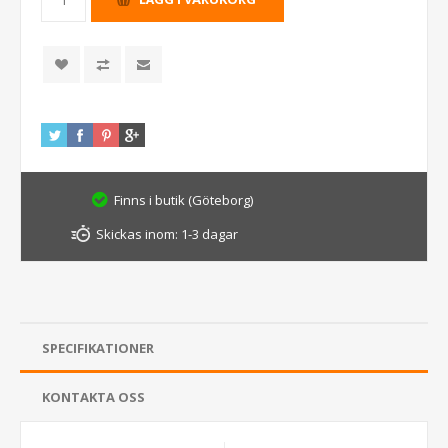
Finns i butik (Göteborg)
Skickas inom:
1-3 dagar
SPECIFIKATIONER
KONTAKTA OSS