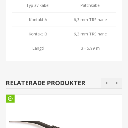
Typ av kabel
Patchkabel
Kontakt A
6,3 mm TRS hane
Kontakt B
6,3 mm TRS hane
Längd
3 - 5,99 m
RELATERADE PRODUKTER