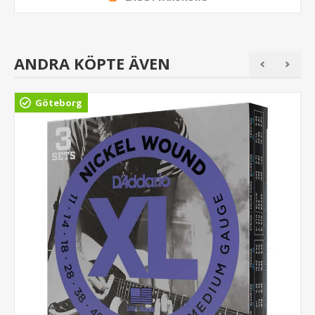
ANDRA KÖPTE ÄVEN
Göteborg