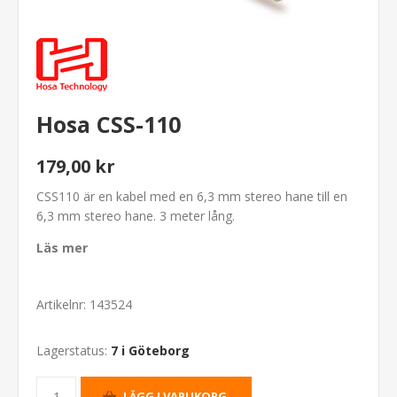
Hosa CSS-110
179,00 kr
CSS110 är en kabel med en 6,3 mm stereo hane till en
6,3 mm stereo hane. 3 meter lång.
Läs mer
Artikelnr:
143524
Lagerstatus:
7 i Göteborg