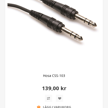
Hosa CSS-103
139,00 kr
LÄGG I VARUKORG