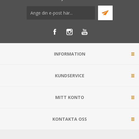
INFORMATION
KUNDSERVICE
MITT KONTO
KONTAKTA OSS