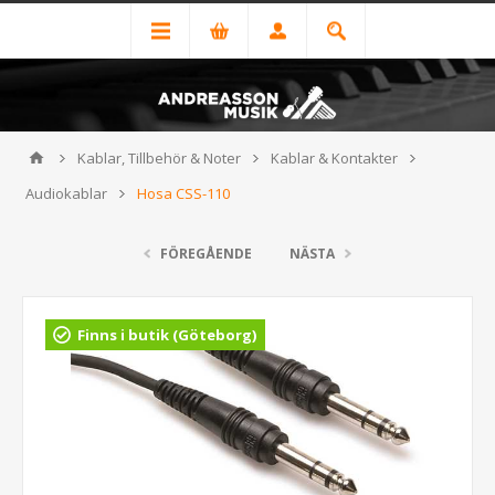
Kablar, Tillbehör & Noter
Kablar & Kontakter
Audiokablar
Hosa CSS-110
FÖREGÅENDE
NÄSTA
Finns i butik (Göteborg)