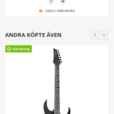
LÄGG I VARUKORG
ANDRA KÖPTE ÄVEN
Göteborg