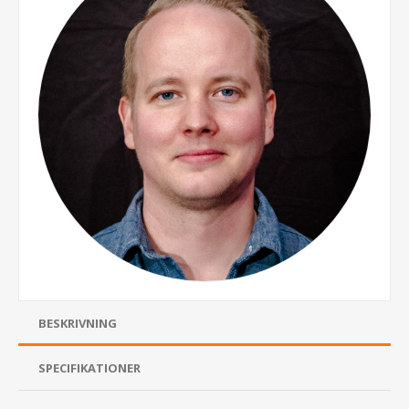
BESKRIVNING
SPECIFIKATIONER