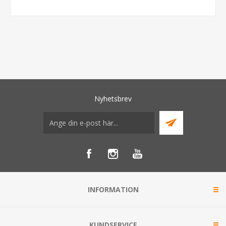
Nyhetsbrev
INFORMATION
KUNDSERVICE