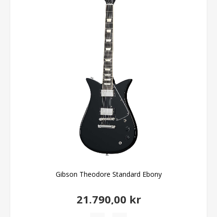
Gibson Theodore Standard Ebony
21.790,00 kr