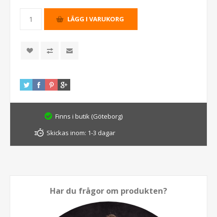
Finns i butik (Göteborg)
Skickas inom:
1-3 dagar
Har du frågor om produkten?