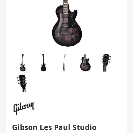
Gibson Les Paul Studio