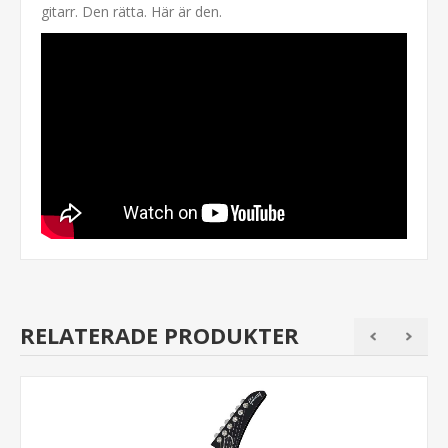
gitarr. Den rätta. Här är den.
RELATERADE PRODUKTER