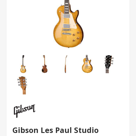
Gibson Les Paul Studio