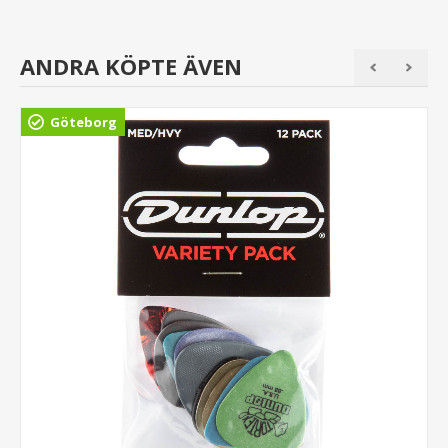
ANDRA KÖPTE ÄVEN
Göteborg