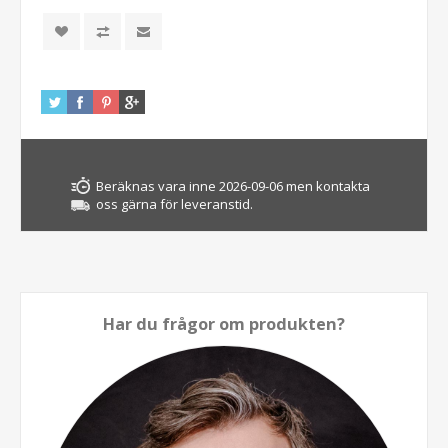
Beräknas vara inne 2026-09-06 men kontakta
oss gärna för leveranstid.
Har du frågor om produkten?