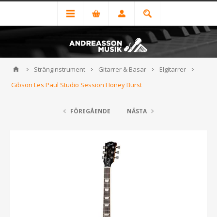
Stränginstrument
Gitarrer & Basar
Elgitarrer
Gibson Les Paul Studio Session Honey Burst
FÖREGÅENDE
NÄSTA