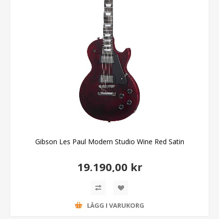
Gibson Les Paul Modern Studio Wine Red Satin
19.190,00 kr
LÄGG I VARUKORG