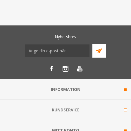
Nyhetsbrev
INFORMATION
KUNDSERVICE
MITT KONTO