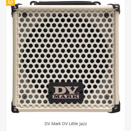
DV Mark DV Little Jazz