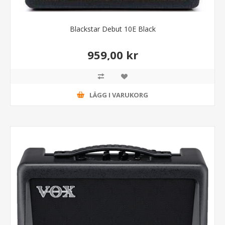
Blackstar Debut 10E Black
959,00 kr
LÄGG I VARUKORG