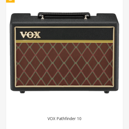
VOX Pathfinder 10