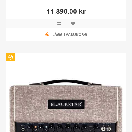
11.890,00 kr
LÄGG I VARUKORG