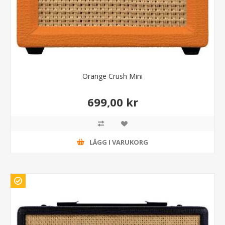
Orange Crush Mini
699,00 kr
LÄGG I VARUKORG