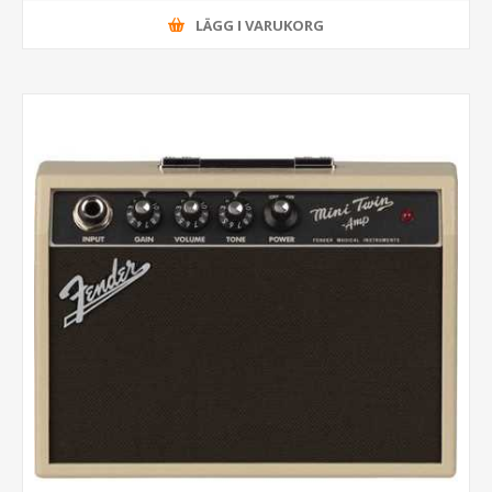
LÄGG I VARUKORG