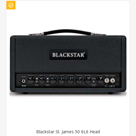
Blackstar St. James 50 6L6 Head