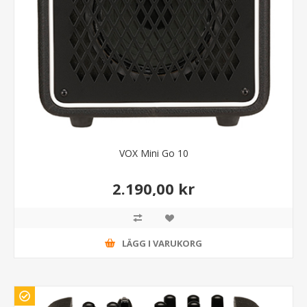
VOX Mini Go 10
2.190,00 kr
LÄGG I VARUKORG