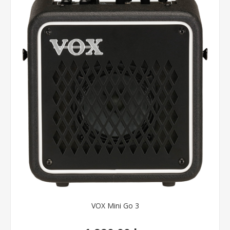
VOX Mini Go 3