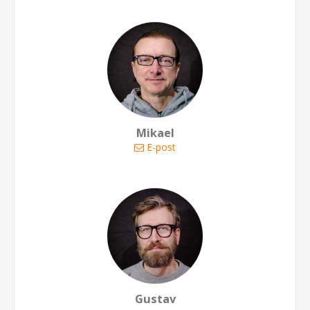
Mikael
E-post
Gustav