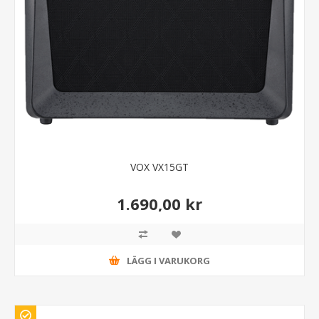
VOX VX15GT
1.690,00 kr
LÄGG I VARUKORG