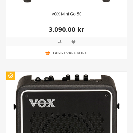
VOX Mini Go 50
3.090,00 kr
LÄGG I VARUKORG