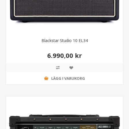
Blackstar Studio 10 EL34
6.990,00 kr
LÄGG I VARUKORG