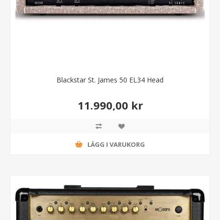
Blackstar St. James 50 EL34 Head
11.990,00 kr
LÄGG I VARUKORG