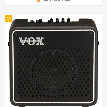
LÄGG I VARUKORG