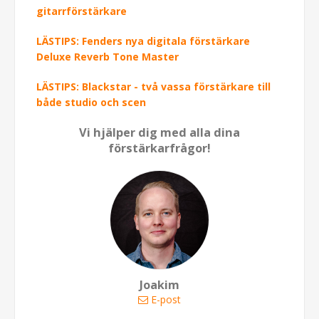
gitarrförstärkare
LÄSTIPS: Fenders nya digitala förstärkare
Deluxe Reverb Tone Master
LÄSTIPS: Blackstar - två vassa förstärkare till
både studio och scen
Vi hjälper dig med alla dina
förstärkarfrågor!
Joakim
E-post