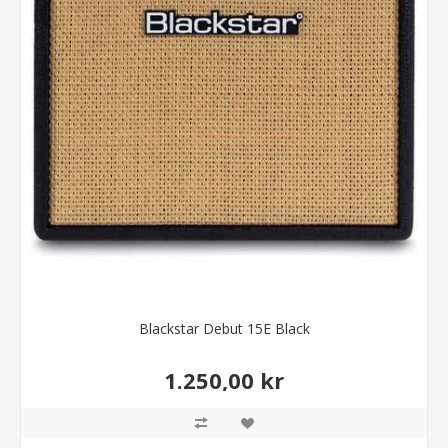
Blackstar Debut 15E Black
1.250,00 kr