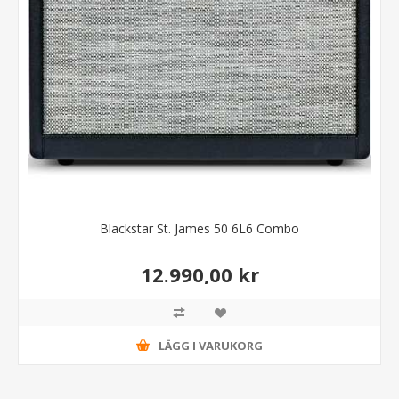
Blackstar St. James 50 6L6 Combo
12.990,00 kr
LÄGG I VARUKORG