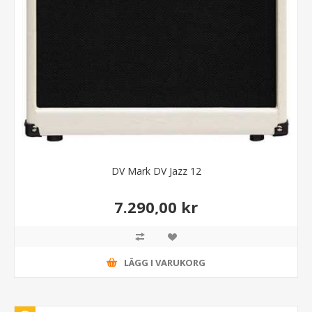
DV Mark DV Jazz 12
7.290,00 kr
LÄGG I VARUKORG