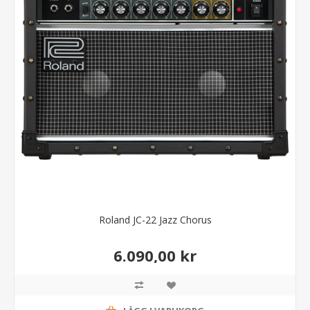
Roland JC-22 Jazz Chorus
6.090,00 kr