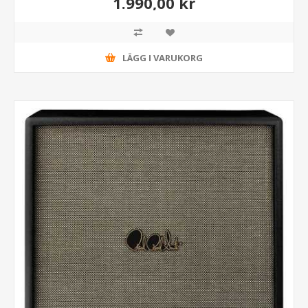
1.990,00 kr
LÄGG I VARUKORG