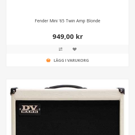
Fender Mini '65 Twin Amp Blonde
949,00 kr
LÄGG I VARUKORG