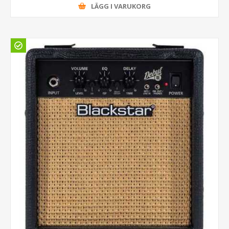
LÄGG I VARUKORG