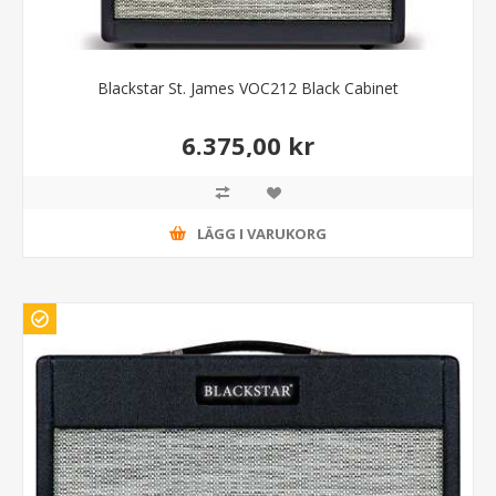
Blackstar St. James VOC212 Black Cabinet
6.375,00 kr
LÄGG I VARUKORG