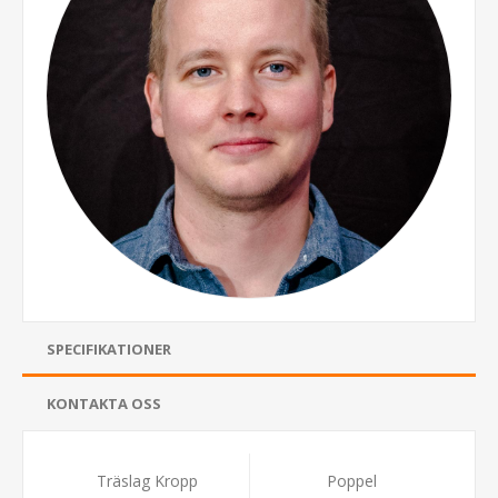
SPECIFIKATIONER
KONTAKTA OSS
Träslag Kropp
Poppel