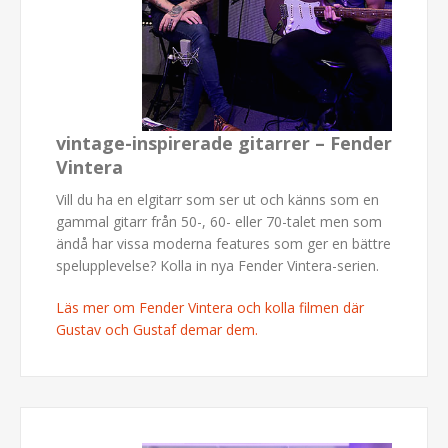
vintage-inspirerade gitarrer – Fender
Vintera
Vill du ha en elgitarr som ser ut och känns som en
gammal gitarr från 50-, 60- eller 70-talet men som
ändå har vissa moderna features som ger en bättre
spelupplevelse? Kolla in nya Fender Vintera-serien.
Läs mer om Fender Vintera och kolla filmen där
Gustav och Gustaf demar dem.