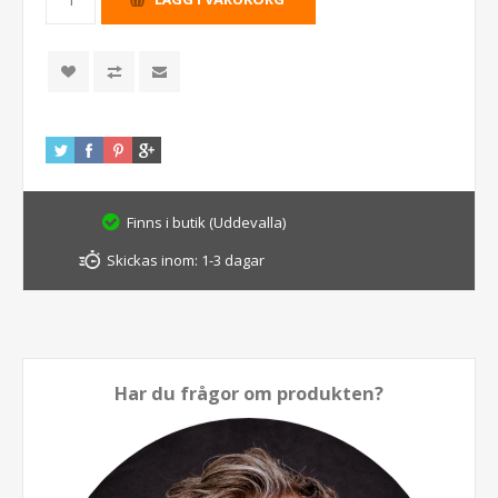
Finns i butik (Uddevalla)
Skickas inom:
1-3 dagar
Har du frågor om produkten?