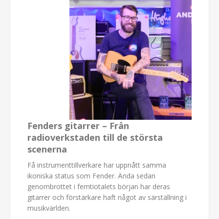
Fenders gitarrer – Från
radioverkstaden till de största
scenerna
Få instrumenttillverkare har uppnått samma
ikoniska status som Fender. Ända sedan
genombrottet i femtiotalets början har deras
gitarrer och förstärkare haft något av särställning i
musikvärlden.