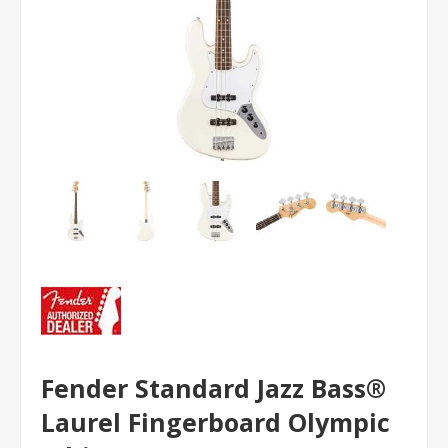
Fender Standard Jazz Bass®
Laurel Fingerboard Olympic