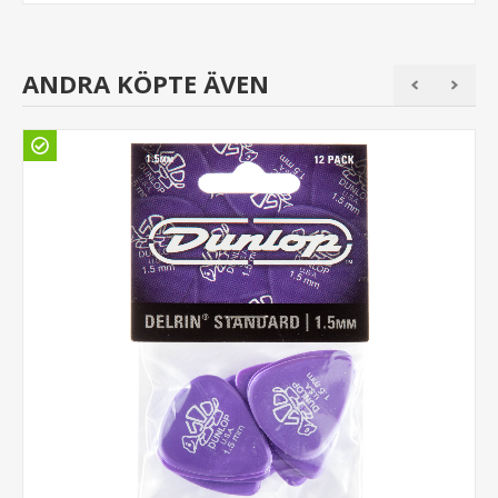
ANDRA KÖPTE ÄVEN