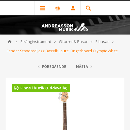
Stränginstrument
Gitarrer & Basar
Elbasar
Fender Standard Jazz Bass® Laurel Fingerboard Olympic White
FÖREGÅENDE
NÄSTA
Finns i butik (Uddevalla)