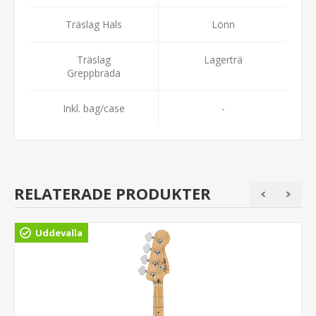
Träslag Hals
Lönn
Träslag
Lagerträ
Greppbräda
Inkl. bag/case
-
RELATERADE PRODUKTER
Uddevalla