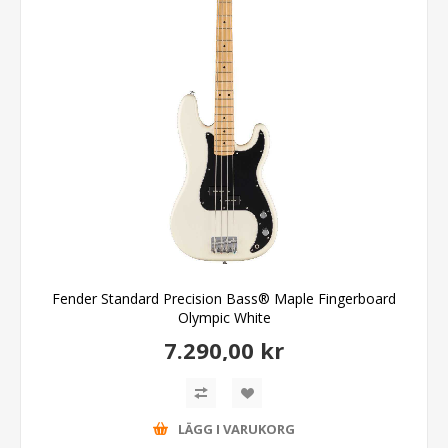
Fender Standard Precision Bass® Maple Fingerboard
Olympic White
7.290,00 kr
LÄGG I VARUKORG