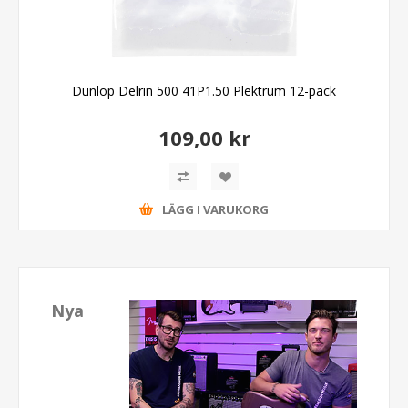
Dunlop Delrin 500 41P1.50 Plektrum 12-pack
109,00 kr
LÄGG I VARUKORG
Nya