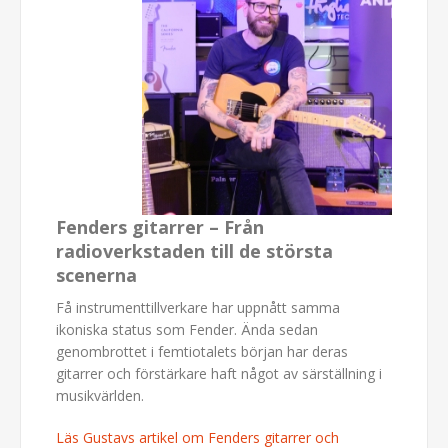
Fenders gitarrer – Från
radioverkstaden till de största
scenerna
Få instrumenttillverkare har uppnått samma
ikoniska status som Fender. Ända sedan
genombrottet i femtiotalets början har deras
gitarrer och förstärkare haft något av särställning i
musikvärlden.
Läs Gustavs artikel om Fenders gitarrer och