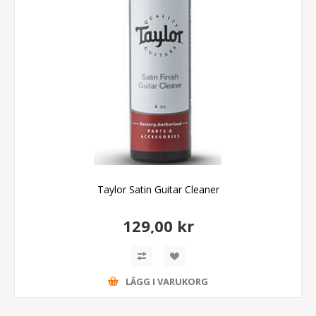
Taylor Satin Guitar Cleaner
129,00 kr
LÄGG I VARUKORG