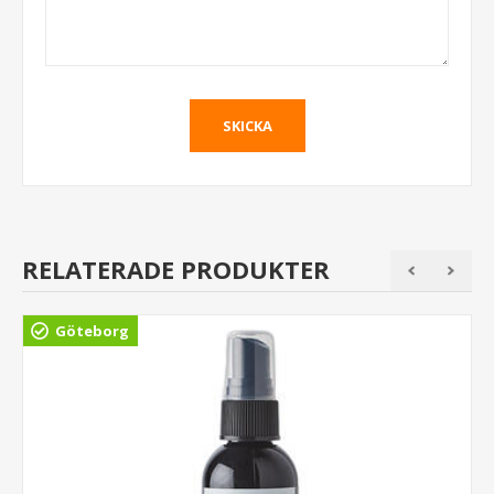
RELATERADE PRODUKTER
Göteborg