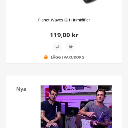
Planet Waves GH Humidifier
119,00 kr
LÄGG I VARUKORG
Nya