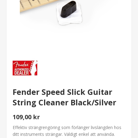
Fender Speed Slick Guitar
String Cleaner Black/Silver
109,00 kr
Effektiv strängrengöring som förlänger livslängden hos
ditt instruments strängar. Väldigt enkel att använda.