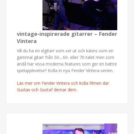
vintage-inspirerade gitarrer – Fender
Vintera
Vill du ha en elgitarr som ser ut och känns som en
gammal gitarr från 50-, 60- eller 70-talet men som
ändå har vissa moderna features som ger en bättre
spelupplevelse? Kolla in nya Fender Vintera-serien.
Läs mer om Fender Vintera och kolla filmen där
Gustav och Gustaf demar dem.