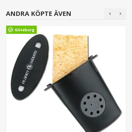
ANDRA KÖPTE ÄVEN
Göteborg