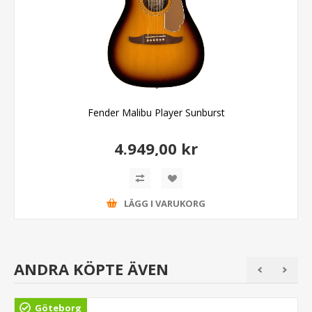
Fender Malibu Player Sunburst
4.949,00 kr
LÄGG I VARUKORG
ANDRA KÖPTE ÄVEN
Göteborg