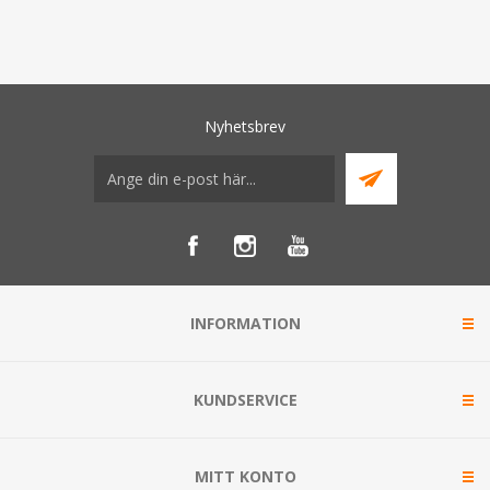
Nyhetsbrev
INFORMATION
KUNDSERVICE
MITT KONTO