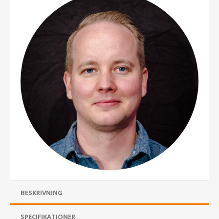
BESKRIVNING
SPECIFIKATIONER