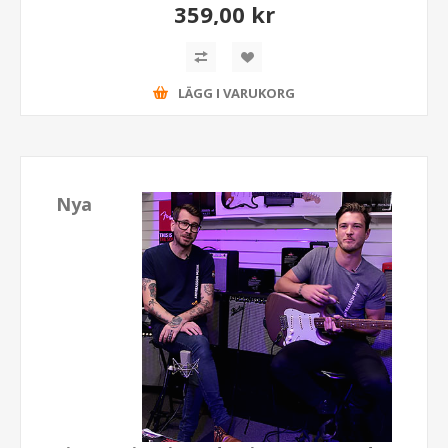
359,00 kr
LÄGG I VARUKORG
Nya