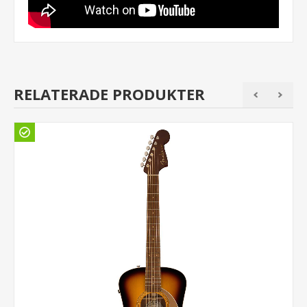
RELATERADE PRODUKTER