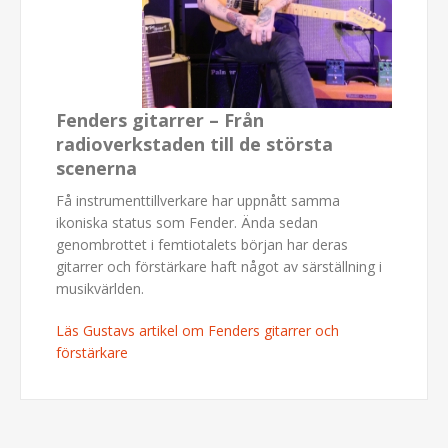
Fenders gitarrer – Från
radioverkstaden till de största
scenerna
Få instrumenttillverkare har uppnått samma
ikoniska status som Fender. Ända sedan
genombrottet i femtiotalets början har deras
gitarrer och förstärkare haft något av särställning i
musikvärlden.
Läs Gustavs artikel om Fenders gitarrer och
förstärkare