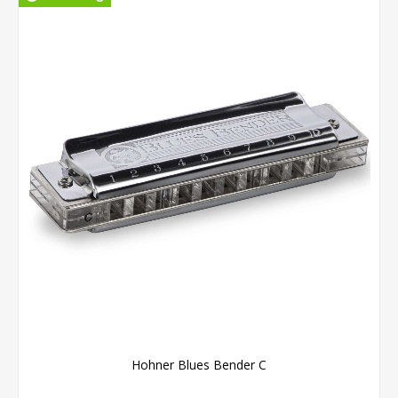
Hohner Blues Bender C