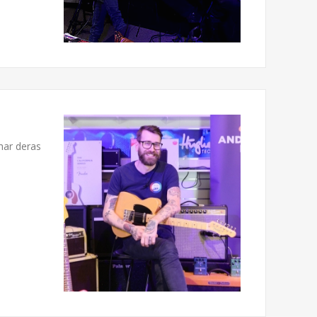
har deras