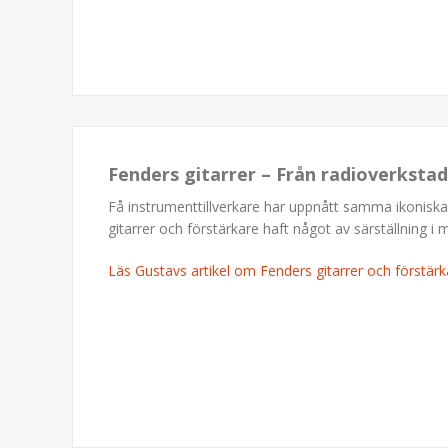
Fenders gitarrer – Från radioverkstad
Få instrumenttillverkare har uppnått samma ikonisk
gitarrer och förstärkare haft något av särställning i 
Läs Gustavs artikel om Fenders gitarrer och förstärk