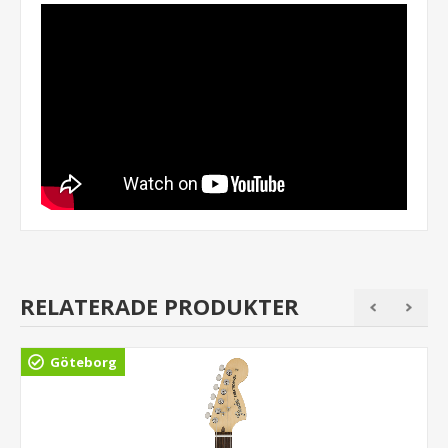
RELATERADE PRODUKTER
Göteborg