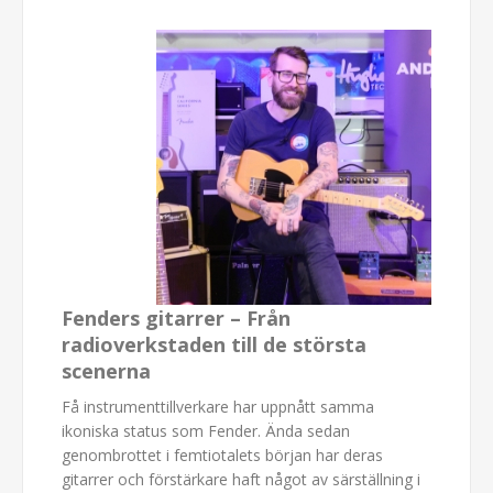
Fenders gitarrer – Från
radioverkstaden till de största
scenerna
Få instrumenttillverkare har uppnått samma
ikoniska status som Fender. Ända sedan
genombrottet i femtiotalets början har deras
gitarrer och förstärkare haft något av särställning i