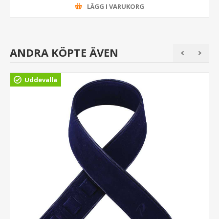
LÄGG I VARUKORG
ANDRA KÖPTE ÄVEN
Uddevalla