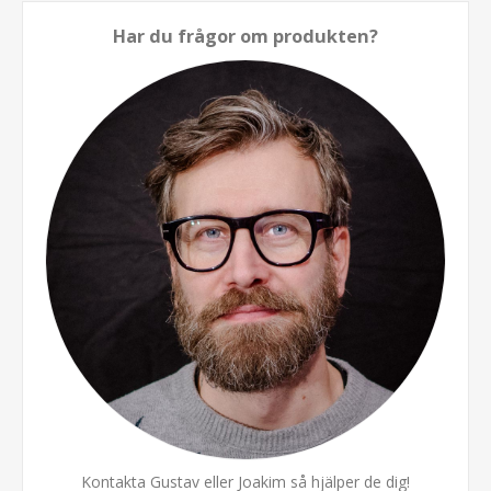
Har du frågor om produkten?
Kontakta Gustav eller Joakim så hjälper de dig!