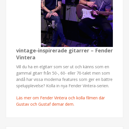
vintage-inspirerade gitarrer – Fender
Vintera
Vill du ha en elgitarr som ser ut och känns som en
gammal gitarr från 50-, 60- eller 70-talet men som
ändå har vissa moderna features som ger en bättre
spelupplevelse? Kolla in nya Fender Vintera-serien.
Läs mer om Fender Vintera och kolla filmen där
Gustav och Gustaf demar dem.