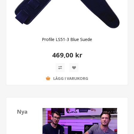
Profile LS51-3 Blue Suede
469,00 kr
LÄGG I VARUKORG
Nya