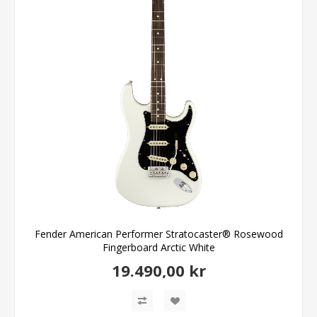
Fender American Performer Stratocaster® Rosewood
Fingerboard Arctic White
19.490,00 kr