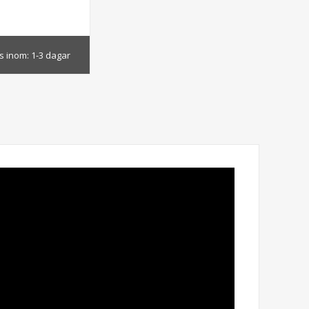
s inom:
1-3 dagar