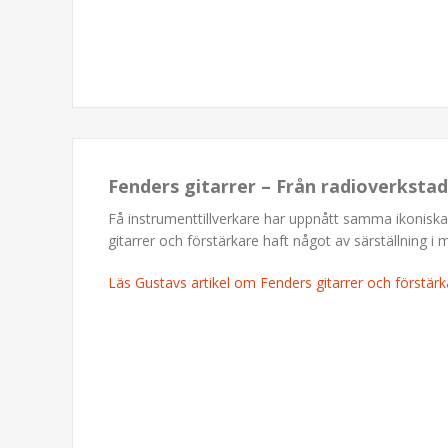
Fenders gitarrer – Från radioverkstad
Få instrumenttillverkare har uppnått samma ikonisk
gitarrer och förstärkare haft något av särställning i 
Läs Gustavs artikel om Fenders gitarrer och förstärk