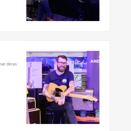
har deras