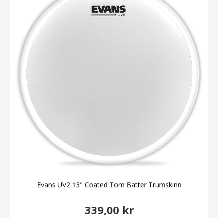
Evans UV2 13" Coated Tom Batter Trumskinn
339,00 kr