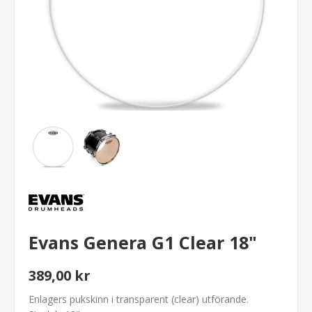
Evans Genera G1 Clear 18"
389,00 kr
Enlagers pukskinn i transparent (clear) utförande.