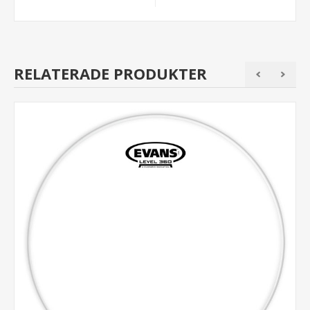
RELATERADE PRODUKTER