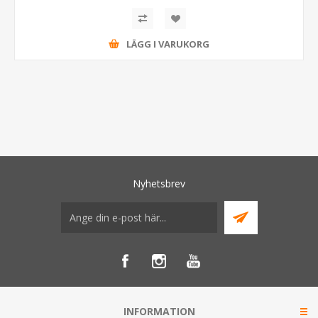
LÄGG I VARUKORG
Nyhetsbrev
INFORMATION