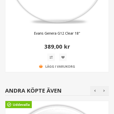
Evans Genera G12 Clear 18"
389,00 kr
LÄGG I VARUKORG
ANDRA KÖPTE ÄVEN
Uddevalla