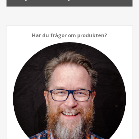
Har du frågor om produkten?