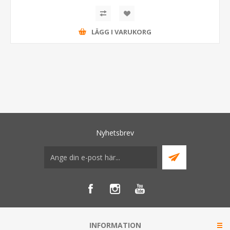
LÄGG I VARUKORG
Nyhetsbrev
INFORMATION