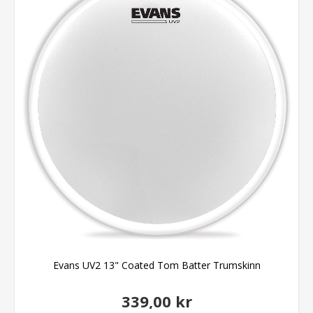
Evans UV2 13" Coated Tom Batter Trumskinn
339,00 kr