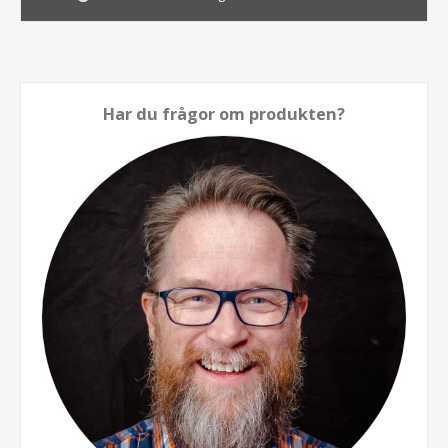
Har du frågor om produkten?