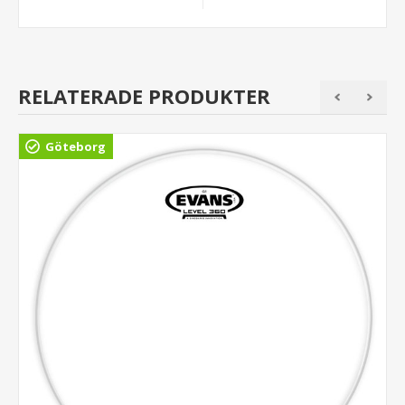
RELATERADE PRODUKTER
Göteborg