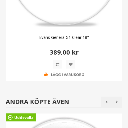
Evans Genera G1 Clear 18"
389,00 kr
LÄGG I VARUKORG
ANDRA KÖPTE ÄVEN
Uddevalla