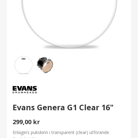
Evans Genera G1 Clear 16"
299,00 kr
Enlagers pukskinn i transparent (clear) utförande.