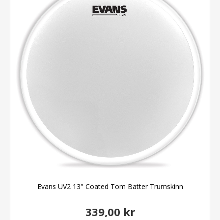
Evans UV2 13" Coated Tom Batter Trumskinn
339,00 kr