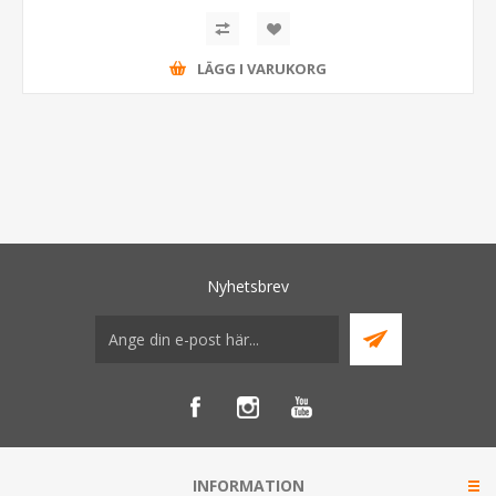
LÄGG I VARUKORG
Nyhetsbrev
INFORMATION