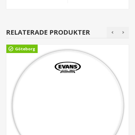
RELATERADE PRODUKTER
Göteborg