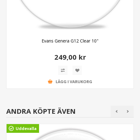
Evans Genera G12 Clear 10"
249,00 kr
LÄGG I VARUKORG
ANDRA KÖPTE ÄVEN
Uddevalla