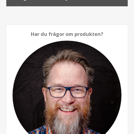
Har du frågor om produkten?