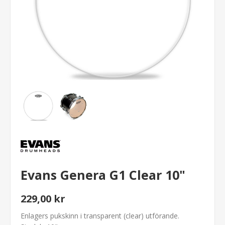
Evans Genera G1 Clear 10"
229,00 kr
Enlagers pukskinn i transparent (clear) utförande.