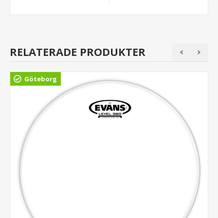
RELATERADE PRODUKTER
Göteborg