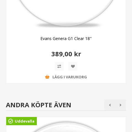
Evans Genera G1 Clear 18"
389,00 kr
LÄGG I VARUKORG
ANDRA KÖPTE ÄVEN
Uddevalla