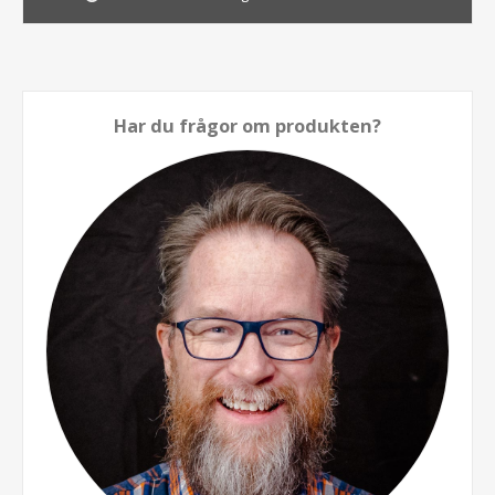
Har du frågor om produkten?