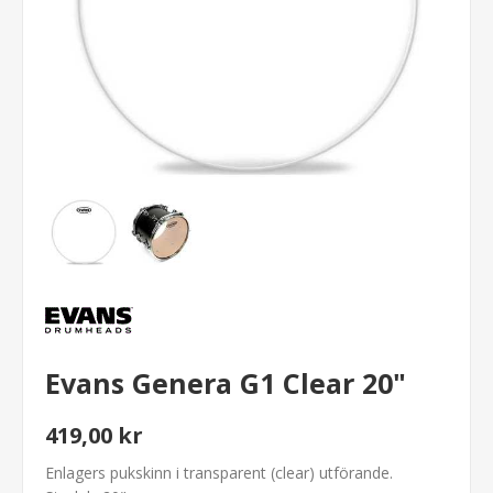
Evans Genera G1 Clear 20"
419,00 kr
Enlagers pukskinn i transparent (clear) utförande.