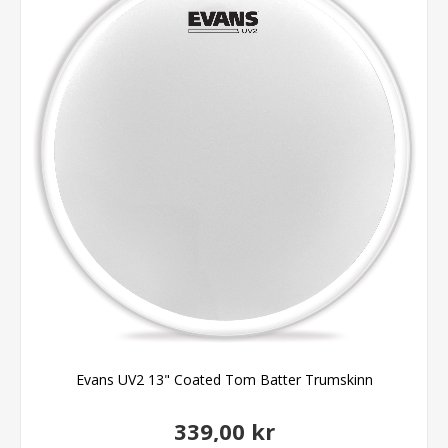
Evans UV2 13" Coated Tom Batter Trumskinn
339,00 kr