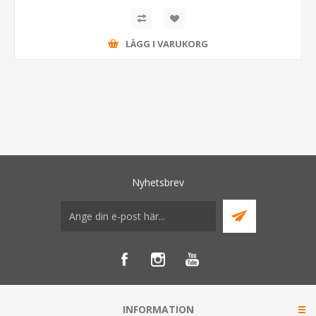
LÄGG I VARUKORG
Nyhetsbrev
INFORMATION