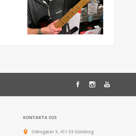
KONTAKTA OSS
Odinsgatan 9, 411 03 Göteborg