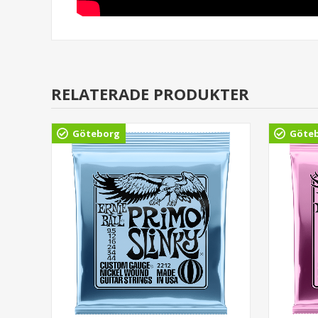
RELATERADE PRODUKTER
Göteborg
Göte