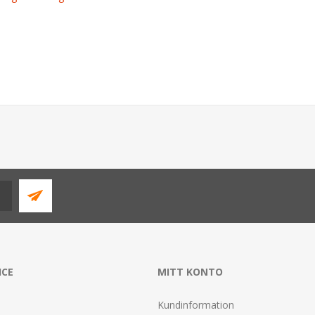
ICE
MITT KONTO
Kundinformation