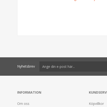
Nyhetsbrev
INFORMATION
KUNDSERV
Om oss
Köpvillkor