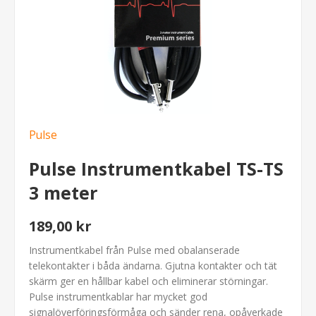
Pulse
Pulse Instrumentkabel TS-TS
3 meter
189,00 kr
Instrumentkabel från Pulse med obalanserade
telekontakter i båda ändarna. Gjutna kontakter och tät
skärm ger en hållbar kabel och eliminerar störningar.
Pulse instrumentkablar har mycket god
signalöverföringsförmåga och sänder rena, opåverkade