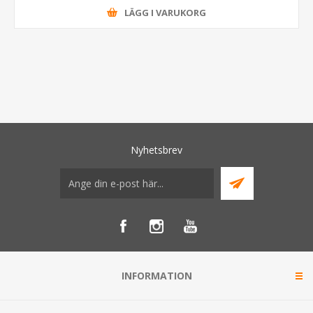
LÄGG I VARUKORG
Nyhetsbrev
INFORMATION