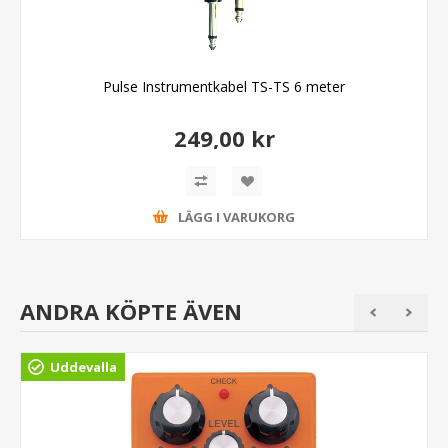
Pulse Instrumentkabel TS-TS 6 meter
249,00 kr
LÄGG I VARUKORG
ANDRA KÖPTE ÄVEN
Uddevalla