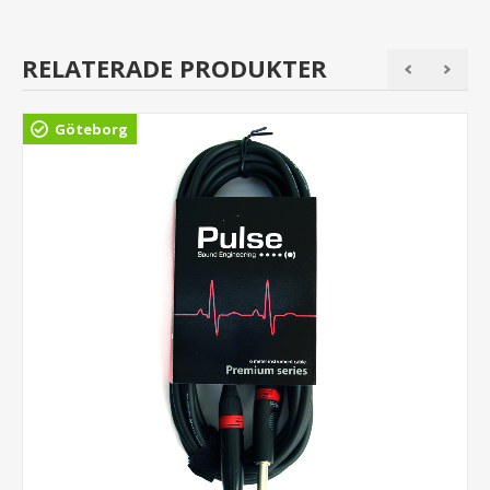
RELATERADE PRODUKTER
Göteborg