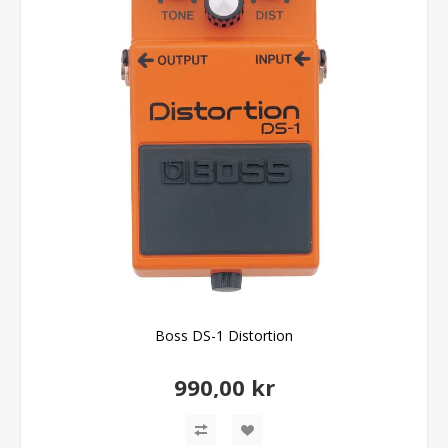
Boss DS-1 Distortion
990,00 kr