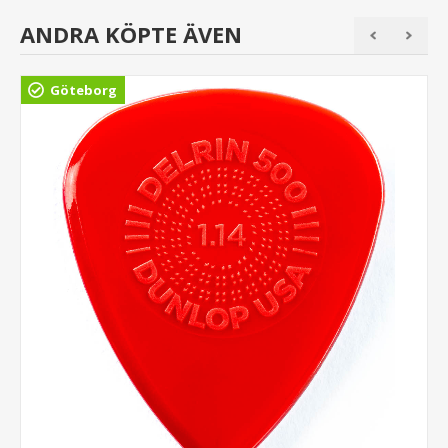
ANDRA KÖPTE ÄVEN
Göteborg