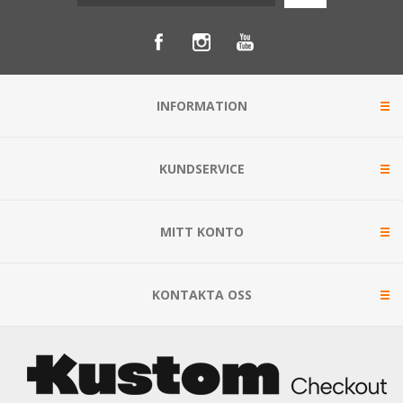
INFORMATION
KUNDSERVICE
MITT KONTO
KONTAKTA OSS