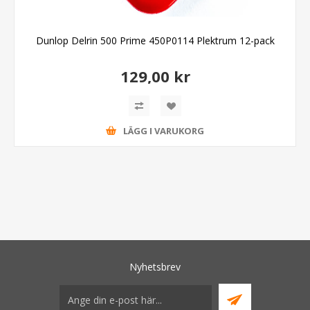
Dunlop Delrin 500 Prime 450P0114 Plektrum 12-pack
129,00 kr
LÄGG I VARUKORG
Nyhetsbrev