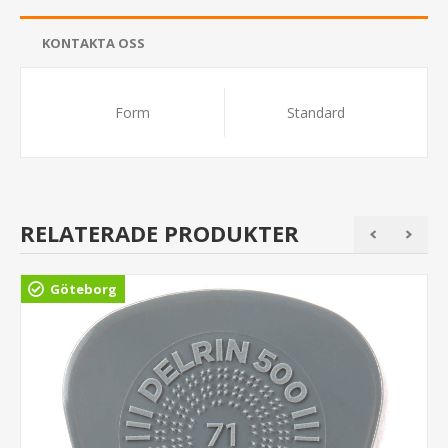
KONTAKTA OSS
Form
Standard
RELATERADE PRODUKTER
Göteborg