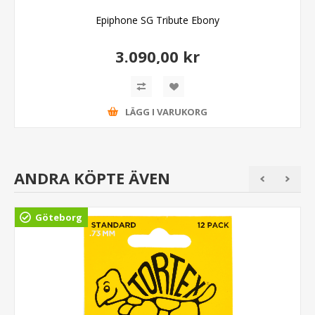
Epiphone SG Tribute Ebony
3.090,00 kr
LÄGG I VARUKORG
ANDRA KÖPTE ÄVEN
Göteborg