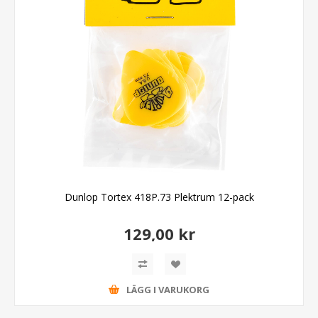
Dunlop Tortex 418P.73 Plektrum 12-pack
129,00 kr
LÄGG I VARUKORG