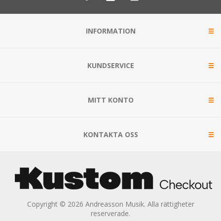
INFORMATION
KUNDSERVICE
MITT KONTO
KONTAKTA OSS
Copyright © 2026 Andreasson Musik. Alla rättigheter
reserverade.