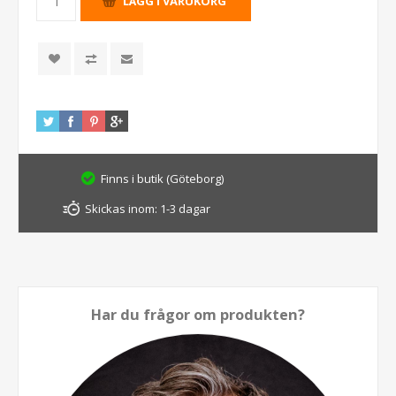
Finns i butik (Göteborg)
Skickas inom:
1-3 dagar
Har du frågor om produkten?