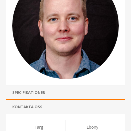
SPECIFIKATIONER
KONTAKTA OSS
Färg
Ebony