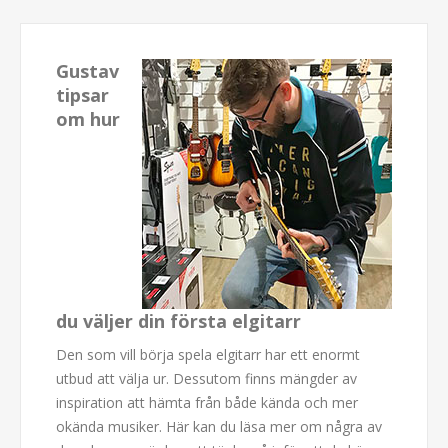
Gustav
tipsar
om hur
du väljer din första elgitarr
Den som vill börja spela elgitarr har ett enormt
utbud att välja ur. Dessutom finns mängder av
inspiration att hämta från både kända och mer
okända musiker. Här kan du läsa mer om några av