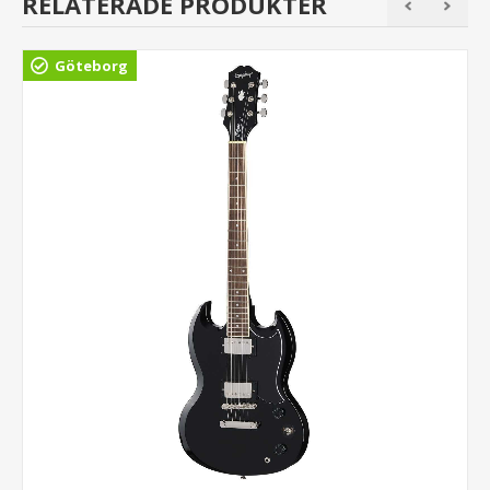
RELATERADE PRODUKTER
Göteborg