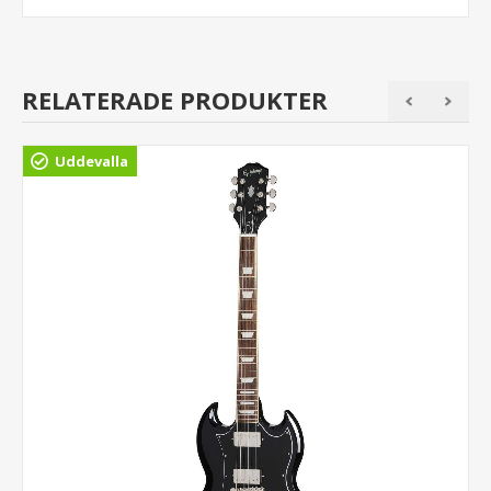
RELATERADE PRODUKTER
Uddevalla