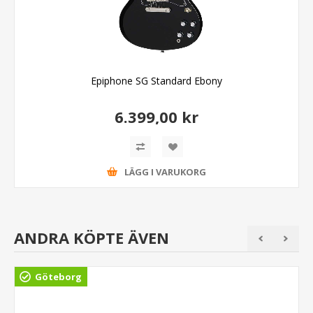
Epiphone SG Standard Ebony
6.399,00 kr
LÄGG I VARUKORG
ANDRA KÖPTE ÄVEN
Göteborg