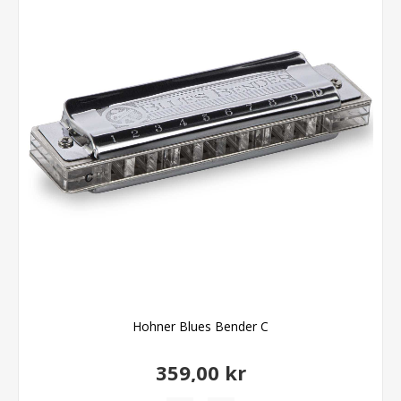
Hohner Blues Bender C
359,00 kr