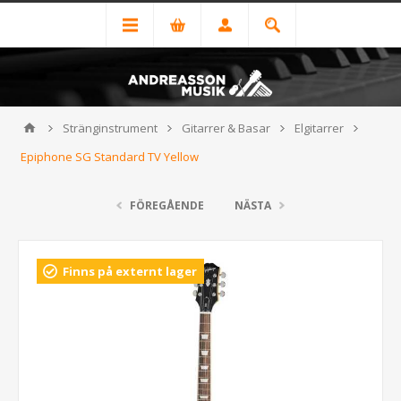
Stränginstrument
Gitarrer & Basar
Elgitarrer
Epiphone SG Standard TV Yellow
FÖREGÅENDE
NÄSTA
Finns på externt lager