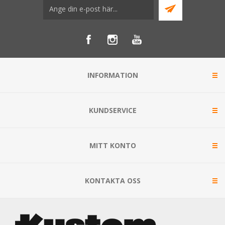
INFORMATION
KUNDSERVICE
MITT KONTO
KONTAKTA OSS