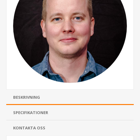
BESKRIVNING
SPECIFIKATIONER
KONTAKTA OSS