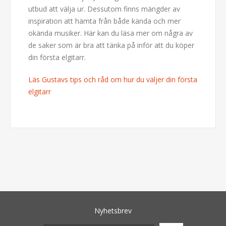
utbud att välja ur. Dessutom finns mängder av
inspiration att hämta från både kända och mer
okända musiker. Här kan du läsa mer om några av
de saker som är bra att tänka på inför att du köper
din första elgitarr.
Läs Gustavs tips och råd om hur du väljer din första
elgitarr
Nyhetsbrev