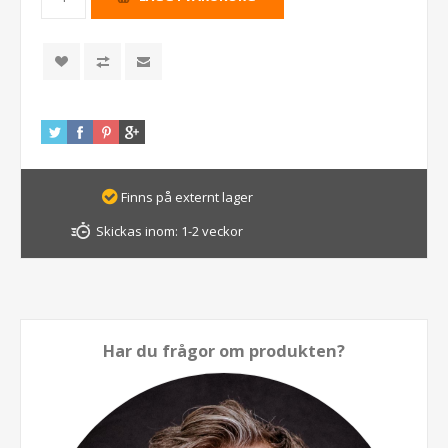
Finns på externt lager
Skickas inom:
1-2 veckor
Har du frågor om produkten?