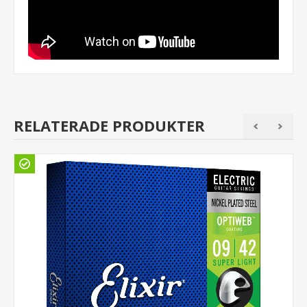
RELATERADE PRODUKTER