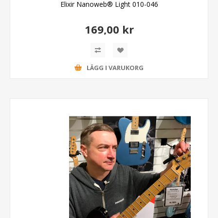
Elixir Nanoweb® Light 010-046
169,00 kr
LÄGG I VARUKORG