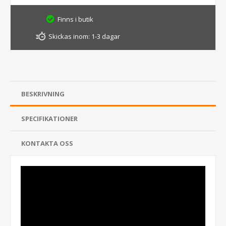
Finns i butik
Skickas inom:
1-3 dagar
BESKRIVNING
SPECIFIKATIONER
KONTAKTA OSS