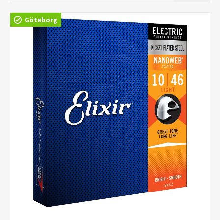
Göteborg