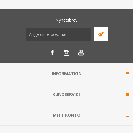
Nyhetsbrev
INFORMATION
KUNDSERVICE
MITT KONTO