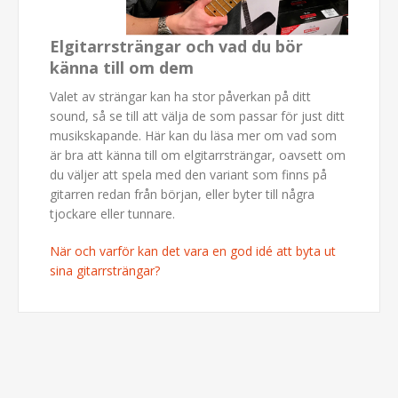
Elgitarrsträngar och vad du bör
känna till om dem
Valet av strängar kan ha stor påverkan på ditt
sound, så se till att välja de som passar för just ditt
musikskapande. Här kan du läsa mer om vad som
är bra att känna till om elgitarrsträngar, oavsett om
du väljer att spela med den variant som finns på
gitarren redan från början, eller byter till några
tjockare eller tunnare.
När och varför kan det vara en god idé att byta ut
sina gitarrsträngar?