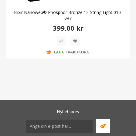
Elixir Nanoweb® Phosphor Bronze 12-String Light 010-
047
399,00 kr
LÄGG I VARUKORG
Nyhetsbrev