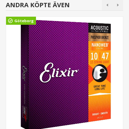
ANDRA KÖPTE ÄVEN
Göteborg