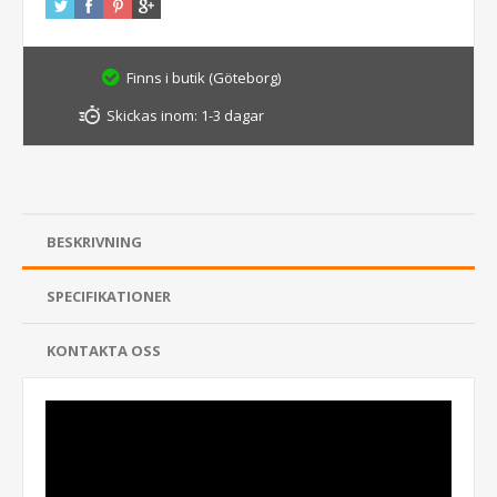
Finns i butik (Göteborg)
Skickas inom:
1-3 dagar
BESKRIVNING
SPECIFIKATIONER
KONTAKTA OSS