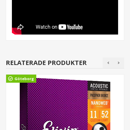
RELATERADE PRODUKTER
Göteborg