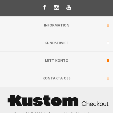
INFORMATION
KUNDSERVICE
MITT KONTO
KONTAKTA OSS